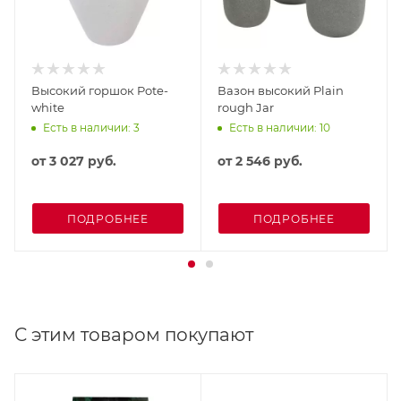
Высокий горшок Pote-
Вазон высокий Plain
white
rough Jar
Есть в наличии: 3
Есть в наличии: 10
от
3 027 руб.
от
2 546 руб.
ПОДРОБНЕЕ
ПОДРОБНЕЕ
С этим товаром покупают