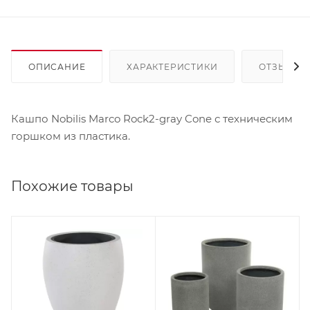
ОПИСАНИЕ
ХАРАКТЕРИСТИКИ
ОТЗЫВЫ
Кашпо Nobilis Marco Rock2-gray Cone с техническим
горшком из пластика.
Похожие товары