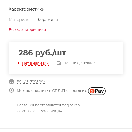
Характеристики
Материал
—
Керамика
Все характеристики
286
руб.
/шт
Нашли дешевле?
Нет в наличии
Хочу в подарок
Можно оплатить в СПЛИТ с помощью
Растения поставляются под заказ
Самовывоз – 5% СКИДКА