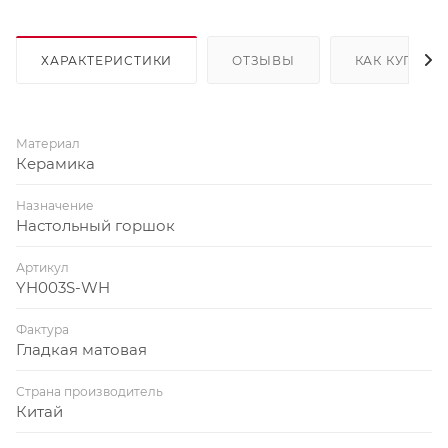
ХАРАКТЕРИСТИКИ
ОТЗЫВЫ
КАК КУПИТЬ
Материал
Керамика
Назначение
Настольный горшок
Артикул
YH003S-WH
Фактура
Гладкая матовая
Страна производитель
Китай