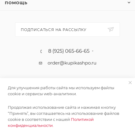
ПОМОЩЬ
ПОДПИСАТЬСЯ НА РАССЫЛКУ
8 (925) 065-66-65
order@kupikashpo.ru
Для улучшения работы сайта мы используем файлы
cookie и сервисы web-аналитики.
Продолжая использование сайта и нажимая кнопку
“Принять”, вы соглашаетесь на использование файлов
cookie в соответствии с нашей
Политикой
©КупиКашпо 2017-2026
конфиденциальности.