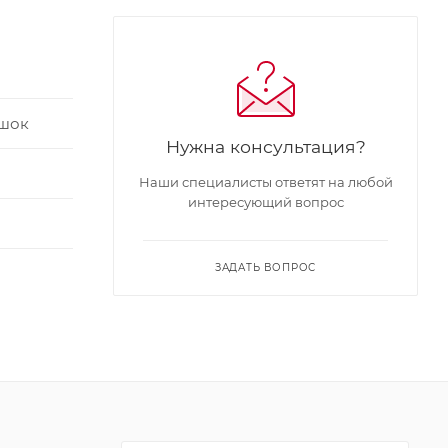
ршок
Нужна консультация?
я
Наши специалисты ответят на любой
интересующий вопрос
ЗАДАТЬ ВОПРОС