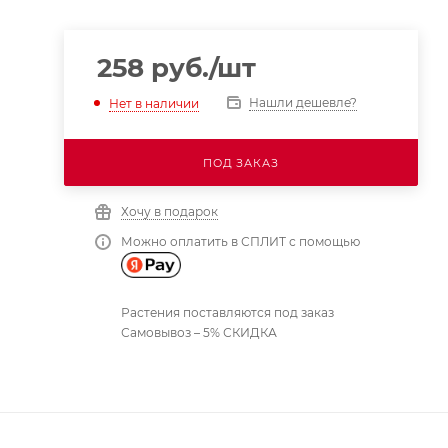
258
руб.
/шт
Нашли дешевле?
Нет в наличии
ПОД ЗАКАЗ
Хочу в подарок
Можно оплатить в СПЛИТ с помощью
Растения поставляются под заказ
Самовывоз – 5% СКИДКА