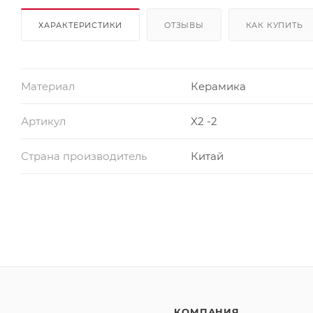
ХАРАКТЕРИСТИКИ
ОТЗЫВЫ
КАК КУПИТЬ
Материал
Керамика
Артикул
X2 -2
Страна производитель
Китай
КОМПАНИЯ