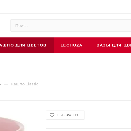
АШПО ДЛЯ ЦВЕТОВ
LECHUZA
ВАЗЫ ДЛЯ ЦВ
—
Кашпо Classic
В ИЗБРАННОЕ