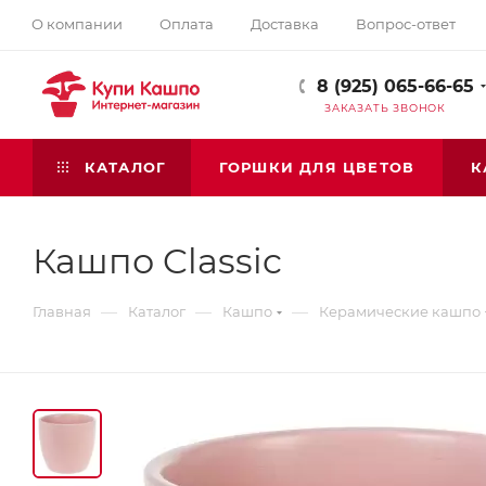
О компании
Оплата
Доставка
Вопрос-ответ
8 (925) 065-66-65
ЗАКАЗАТЬ ЗВОНОК
КАТАЛОГ
ГОРШКИ ДЛЯ ЦВЕТОВ
К
Кашпо Classic
—
—
—
Главная
Каталог
Кашпо
Керамические кашпо