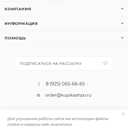
КОМПАНИЯ
ИНФОРМАЦИЯ
ПОМОЩЬ
ПОДПИСАТЬСЯ НА РАССЫЛКУ
8 (925) 065-66-65
order@kupikashpo.ru
Для улучшения работы сайта мы используем файлы
cookie и сервисы web-аналитики.