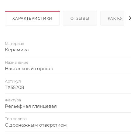
ХАРАКТЕРИСТИКИ
ОТЗЫВЫ
КАК КУПИТЬ
Материал
Керамика
Назначение
Настольный горшок
Артикул
TX55208
Фактура
Рельефная глянцевая
Тип полива
С дренажным отверстием