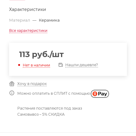
Характеристики
Материал
—
Керамика
Все характеристики
113
руб.
/шт
Нашли дешевле?
Нет в наличии
Хочу в подарок
Можно оплатить в СПЛИТ с помощью
Растения поставляются под заказ
Самовывоз – 5% СКИДКА