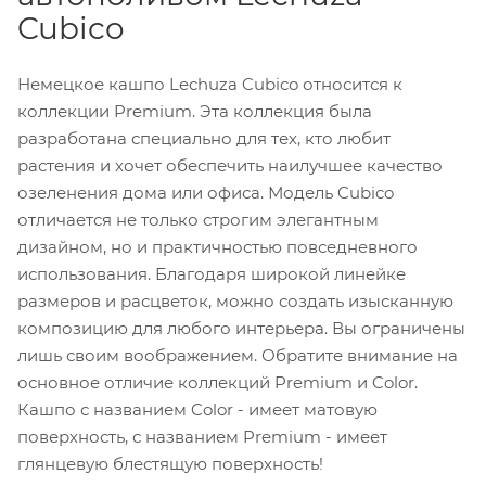
Cubico
Немецкое кашпо Lechuza Cubico относится к
коллекции Premium. Эта коллекция была
разработана специально для тех, кто любит
растения и хочет обеспечить наилучшее качество
озеленения дома или офиса. Модель Cubico
отличается не только строгим элегантным
дизайном, но и практичностью повседневного
использования. Благодаря широкой линейке
размеров и расцветок, можно создать изысканную
композицию для любого интерьера. Вы ограничены
лишь своим воображением. Обратите внимание на
основное отличие коллекций Premium и Color.
Кашпо с названием Color - имеет матовую
поверхность, с названием Premium - имеет
глянцевую блестящую поверхность!