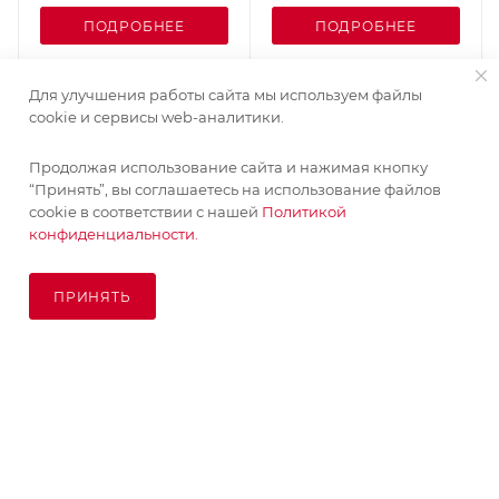
ПОДРОБНЕЕ
ПОДРОБНЕЕ
Для улучшения работы сайта мы используем файлы
cookie и сервисы web-аналитики.
Продолжая использование сайта и нажимая кнопку
“Принять”, вы соглашаетесь на использование файлов
cookie в соответствии с нашей
Политикой
конфиденциальности.
ПРИНЯТЬ
ПОД ЗАКАЗ
© KupiKashpo 2017-2026
КОМПАНИЯ