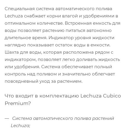
Специальная система автоматического полива
Lechuza снабжает корни влагой и удобрениями в
оптимальном количестве. Встроенная емкость для
воды позволяет растению питаться автономно
длительное время. Индикатор уровня жидкости
наглядно показывает остаток воды в емкости.
Шахта для воды, которая расположена рядом с
индикатором, позволяет легко доливать жидкость
или удобрения. Система обеспечивает полный
контроль над поливом и значительно облегчает
повседневный уход за растением.
Что входит в комплектацию Lechuza Cubico
Premium?
Система автоматического полива растений
Lechuza;