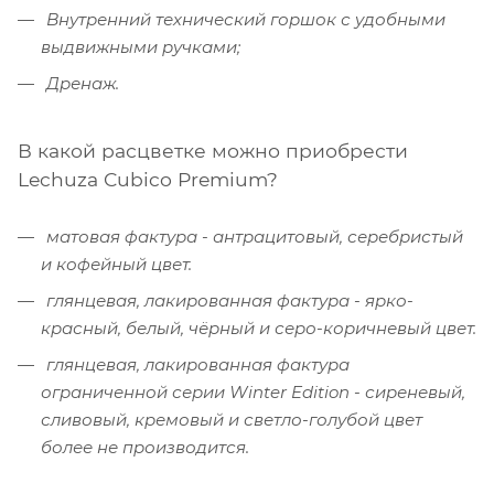
Внутренний технический горшок с удобными
выдвижными ручками;
Дренаж.
В какой расцветке можно приобрести
Lechuza Cubico Premium?
матовая фактура - антрацитовый, серебристый
и кофейный цвет.
глянцевая, лакированная фактура - ярко-
красный, белый, чёрный и серо-коричневый цвет.
глянцевая, лакированная фактура
ограниченной серии Winter Edition - сиреневый,
сливовый, кремовый и светло-голубой цвет
более не производится.