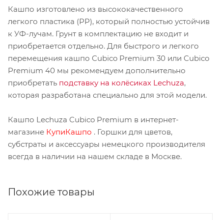
Кашпо изготовлено из высококачественного
легкого пластика (PP), который полностью устойчив
к УФ-лучам. Грунт в комплектацию не входит и
приобретается отдельно. Для быстрого и легкого
перемещения кашпо Cubico Premium 30 или Cubico
Premium 40 мы рекомендуем дополнительно
приобретать
подставку на колёсиках Lechuza
,
которая разработана специально для этой модели.
Кашпо Lechuza Cubico Premium в интернет-
магазине
КупиКашпо
. Горшки для цветов,
субстраты и аксессуары немецкого производителя
всегда в наличии на нашем складе в Москве.
Похожие товары