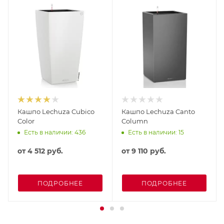
Кашпо Lechuza Cubico
Кашпо Lechuza Canto
Color
Column
Есть в наличии: 436
Есть в наличии: 15
от
4 512 руб.
от
9 110 руб.
ПОДРОБНЕЕ
ПОДРОБНЕЕ