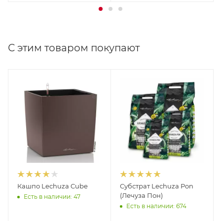
С этим товаром покупают
Кашпо Lechuza Cube
Субстрат Lechuza Pon
(Лечуза Пон)
Есть в наличии: 47
Есть в наличии: 674