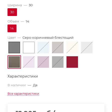
Ширина
—
30
30
Объем
—
14
14
Цвет
—
Серо-коричневый блестящий
Характеристики
В наличии
—
Да
Все характеристики