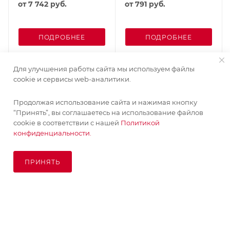
от
7 742 руб.
от
791 руб.
ПОДРОБНЕЕ
ПОДРОБНЕЕ
Для улучшения работы сайта мы используем файлы
cookie и сервисы web-аналитики.
Продолжая использование сайта и нажимая кнопку
“Принять”, вы соглашаетесь на использование файлов
cookie в соответствии с нашей
Политикой
конфиденциальности.
ПРИНЯТЬ
В КОРЗИНУ
© KupiKashpo 2017-2026