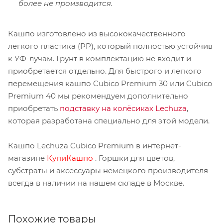
более не производится.
Кашпо изготовлено из высококачественного
легкого пластика (PP), который полностью устойчив
к УФ-лучам. Грунт в комплектацию не входит и
приобретается отдельно. Для быстрого и легкого
перемещения кашпо Cubico Premium 30 или Cubico
Premium 40 мы рекомендуем дополнительно
приобретать
подставку на колёсиках Lechuza
,
которая разработана специально для этой модели.
Кашпо Lechuza Cubico Premium в интернет-
магазине
КупиКашпо
. Горшки для цветов,
субстраты и аксессуары немецкого производителя
всегда в наличии на нашем складе в Москве.
Похожие товары