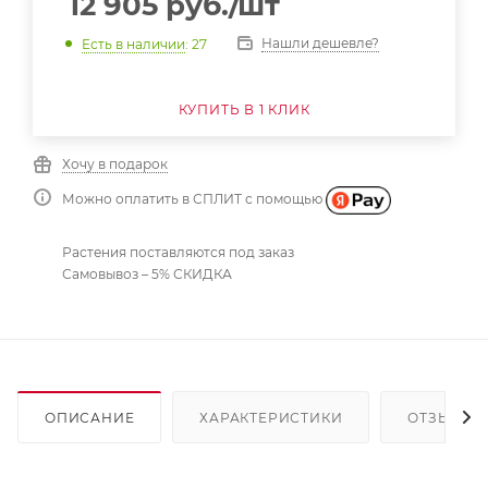
12 905
руб.
/шт
Нашли дешевле?
Есть в наличии
: 27
КУПИТЬ В 1 КЛИК
Хочу в подарок
Можно оплатить в СПЛИТ с помощью
Растения поставляются под заказ
Самовывоз – 5% СКИДКА
ОПИСАНИЕ
ХАРАКТЕРИСТИКИ
ОТЗЫВЫ