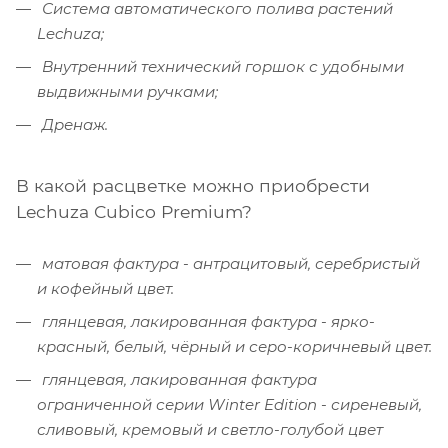
Система автоматического полива растений
Lechuza;
Внутренний технический горшок с удобными
выдвижными ручками;
Дренаж.
В какой расцветке можно приобрести
Lechuza Cubico Premium?
матовая фактура - антрацитовый, серебристый
и кофейный цвет.
глянцевая, лакированная фактура - ярко-
красный, белый, чёрный и серо-коричневый цвет.
глянцевая, лакированная фактура
ограниченной серии Winter Edition - сиреневый,
сливовый, кремовый и светло-голубой цвет