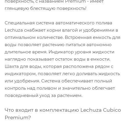
поверхность, с названием Premium - имеет
глянцевую блестящую поверхность!
Специальная система автоматического полива
Lechuza снабжает корни влагой и удобрениями в
оптимальном количестве. Встроенная емкость для
воды позволяет растению питаться автономно
длительное время. Индикатор уровня жидкости
наглядно показывает остаток воды в емкости.
Шахта для воды, которая расположена рядом с
индикатором, позволяет легко доливать жидкость
или удобрения. Система обеспечивает полный
контроль над поливом и значительно облегчает
повседневный уход за растением.
Что входит в комплектацию Lechuza Cubico
Premium?