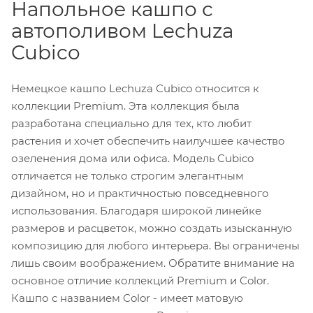
Напольное кашпо с
автополивом Lechuza
Cubico
Немецкое кашпо Lechuza Cubico относится к
коллекции Premium. Эта коллекция была
разработана специально для тех, кто любит
растения и хочет обеспечить наилучшее качество
озеленения дома или офиса. Модель Cubico
отличается не только строгим элегантным
дизайном, но и практичностью повседневного
использования. Благодаря широкой линейке
размеров и расцветок, можно создать изысканную
композицию для любого интерьера. Вы ограничены
лишь своим воображением. Обратите внимание на
основное отличие коллекций Premium и Color.
Кашпо с названием Color - имеет матовую