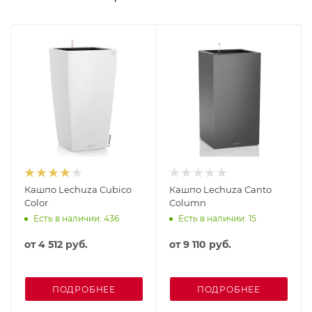
Кашпо Lechuza Cubico
Кашпо Lechuza Canto
Color
Column
Есть в наличии: 436
Есть в наличии: 15
от
4 512 руб.
от
9 110 руб.
ПОДРОБНЕЕ
ПОДРОБНЕЕ