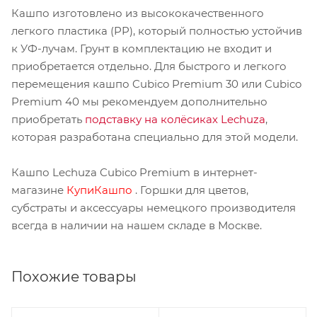
Кашпо изготовлено из высококачественного
легкого пластика (PP), который полностью устойчив
к УФ-лучам. Грунт в комплектацию не входит и
приобретается отдельно. Для быстрого и легкого
перемещения кашпо Cubico Premium 30 или Cubico
Premium 40 мы рекомендуем дополнительно
приобретать
подставку на колёсиках Lechuza
,
которая разработана специально для этой модели.
Кашпо Lechuza Cubico Premium в интернет-
магазине
КупиКашпо
. Горшки для цветов,
субстраты и аксессуары немецкого производителя
всегда в наличии на нашем складе в Москве.
Похожие товары