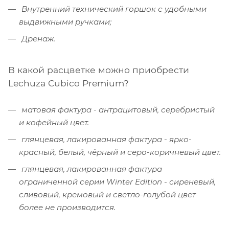
Внутренний технический горшок с удобными
выдвижными ручками;
Дренаж.
В какой расцветке можно приобрести
Lechuza Cubico Premium?
матовая фактура - антрацитовый, серебристый
и кофейный цвет.
глянцевая, лакированная фактура - ярко-
красный, белый, чёрный и серо-коричневый цвет.
глянцевая, лакированная фактура
ограниченной серии Winter Edition - сиреневый,
сливовый, кремовый и светло-голубой цвет
более не производится.