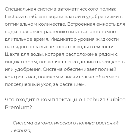
Специальная система автоматического полива
Lechuza снабжает корни влагой и удобрениями в
оптимальном количестве. Встроенная емкость для
воды позволяет растению питаться автономно
длительное время. Индикатор уровня жидкости
наглядно показывает остаток воды в емкости.
Шахта для воды, которая расположена рядом с
индикатором, позволяет легко доливать жидкость
или удобрения. Система обеспечивает полный
контроль над поливом и значительно облегчает
повседневный уход за растением.
Что входит в комплектацию Lechuza Cubico
Premium?
Система автоматического полива растений
Lechuza;