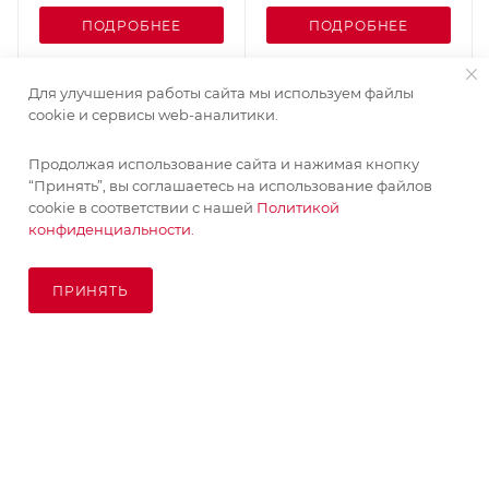
ПОДРОБНЕЕ
ПОДРОБНЕЕ
Для улучшения работы сайта мы используем файлы
cookie и сервисы web-аналитики.
Продолжая использование сайта и нажимая кнопку
“Принять”, вы соглашаетесь на использование файлов
cookie в соответствии с нашей
Политикой
конфиденциальности.
ПРИНЯТЬ
ПОД ЗАКАЗ
© KupiKashpo 2017-2026
КОМПАНИЯ