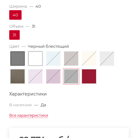
Ширина
—
40
40
Объем
—
31
31
Цвет
—
Черный блестящий
Характеристики
В наличии
—
Да
Все характеристики