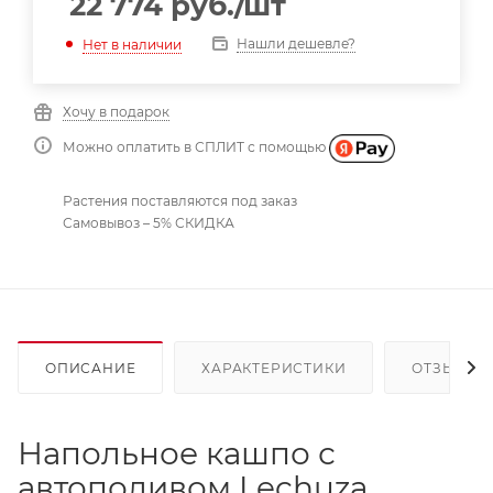
22 774
руб.
/шт
Нашли дешевле?
Нет в наличии
Хочу в подарок
Можно оплатить в СПЛИТ с помощью
Растения поставляются под заказ
Самовывоз – 5% СКИДКА
ОПИСАНИЕ
ХАРАКТЕРИСТИКИ
ОТЗЫВЫ
Напольное кашпо с
автополивом Lechuza