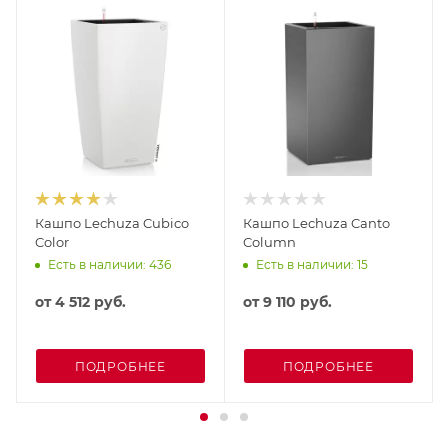
Кашпо Lechuza Cubico
Кашпо Lechuza Canto
Color
Column
Есть в наличии: 436
Есть в наличии: 15
от
4 512 руб.
от
9 110 руб.
ПОДРОБНЕЕ
ПОДРОБНЕЕ