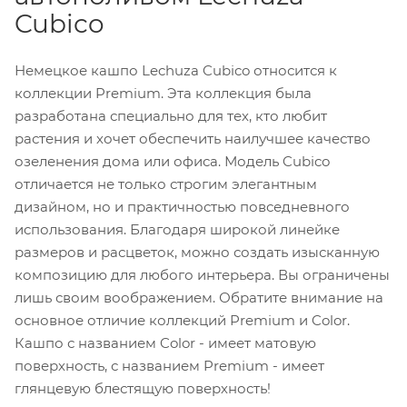
Cubico
Немецкое кашпо Lechuza Cubico относится к
коллекции Premium. Эта коллекция была
разработана специально для тех, кто любит
растения и хочет обеспечить наилучшее качество
озеленения дома или офиса. Модель Cubico
отличается не только строгим элегантным
дизайном, но и практичностью повседневного
использования. Благодаря широкой линейке
размеров и расцветок, можно создать изысканную
композицию для любого интерьера. Вы ограничены
лишь своим воображением. Обратите внимание на
основное отличие коллекций Premium и Color.
Кашпо с названием Color - имеет матовую
поверхность, с названием Premium - имеет
глянцевую блестящую поверхность!