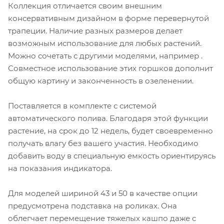
Коллекция отличается своим внешним
консервативным дизайном в форме перевернутой
трапеции. Наличие разных размеров делает
возможным использование для любых растений.
Можно сочетать с другими моделями, например
.
Совместное использование этих горшков дополнит
общую картину и законченность в озеленении.
Поставляется в комплекте с системой
автоматического полива. Благодаря этой функции
растение, на срок до 12 недель, будет своевременно
получать влагу без вашего участия. Необходимо
добавить воду в специальную емкость ориентируясь
на показания индикатора.
Для моделей шириной 43 и 50 в качестве опции
предусмотрена подставка на роликах. Она
облегчает перемещение тяжелых кашпо даже с