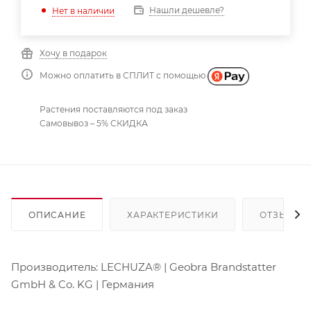
Нашли дешевле?
Нет в наличии
Хочу в подарок
Можно оплатить в СПЛИТ с помощью
Растения поставляются под заказ
Самовывоз – 5% СКИДКА
ОПИСАНИЕ
ХАРАКТЕРИСТИКИ
ОТЗЫВЫ
Производитель: LECHUZA® | Geobra Brandstatter
GmbH & Co. KG | Германия