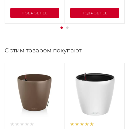
ПОДРОБНЕЕ
ПОДРОБНЕЕ
С этим товаром покупают