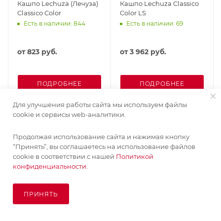
Кашпо Lechuza (Лечуза)
Кашпо Lechuza Classico
Classico Color
Color LS
Есть в наличии: 844
Есть в наличии: 69
от
823 руб.
от
3 962 руб.
ПОДРОБНЕЕ
ПОДРОБНЕЕ
Для улучшения работы сайта мы используем файлы
cookie и сервисы web-аналитики.
Продолжая использование сайта и нажимая кнопку
“Принять”, вы соглашаетесь на использование файлов
cookie в соответствии с нашей
Политикой
конфиденциальности.
ПРИНЯТЬ
ПОД ЗАКАЗ