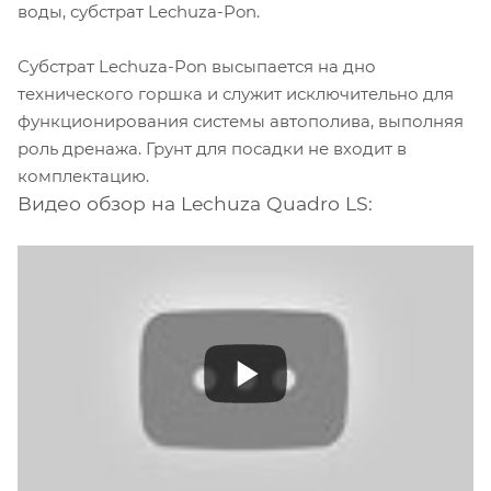
воды, субстрат Lechuza-Pon.
Субстрат Lechuza-Pon высыпается на дно
технического горшка и служит исключительно для
функционирования системы автополива, выполняя
роль дренажа. Грунт для посадки не входит в
комплектацию.
Видео обзор на Lechuza Quadro LS: