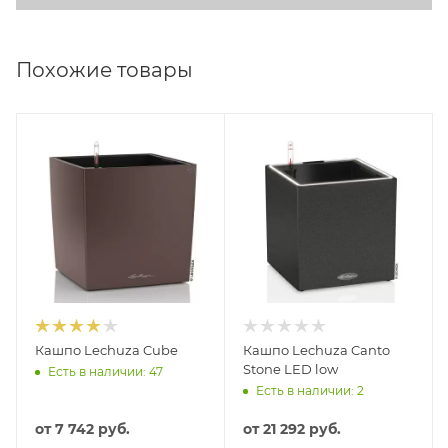
Похожие товары
Кашпо Lechuza Cube
Кашпо Lechuza Canto
Stone LED low
Есть в наличии: 47
Есть в наличии: 2
от
7 742 руб.
от
21 292 руб.