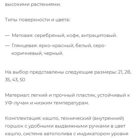
высокими растениями.
Типы поверхности и цвета:
Матовая: серебряный, кофе, антрацитовый.
Глянцевая: ярко-красный, белый, серо-
коричневый, черный.
На выбор представлены следующие размеры: 21, 28,
35, 43, 50
Материал: легкий и прочный пластик, устойчивый к
УФ-лучам и низким температурам.
Комплектация: кашпо, технический (внутренний)
горшок с удобными выдвижными ручками в цвет
кашпо, система автополива с индикатором уровня