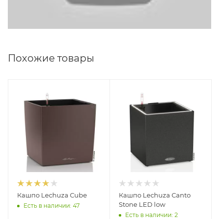
Похожие товары
Кашпо Lechuza Cube
Кашпо Lechuza Canto
Stone LED low
Есть в наличии: 47
Есть в наличии: 2