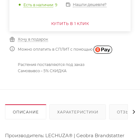
Нашли дешевле?
Есть в наличии
: 9
КУПИТЬ В 1 КЛИК
Хочу в подарок
Можно оплатить в СПЛИТ с помощью
Растения поставляются под заказ
Самовывоз – 5% СКИДКА
ОПИСАНИЕ
ХАРАКТЕРИСТИКИ
ОТЗЫВЫ
Производитель: LECHUZA® | Geobra Brandstatter