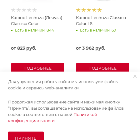
Кашпо Lechuza (Лечуза)
Кашпо Lechuza Classico
Classico Color
Color LS
Есть в наличии: 844
Есть в наличии: 69
от
823 руб.
от
3 962 руб.
ПОДРОБНЕЕ
ПОДРОБНЕЕ
Для улучшения работы сайта мы используем файлы
cookie и сервисы web-аналитики.
Продолжая использование сайта и нажимая кнопку
“Принять”, вы соглашаетесь на использование файлов
cookie в соответствии с нашей
Политикой
конфиденциальности.
ПРИНЯТЬ