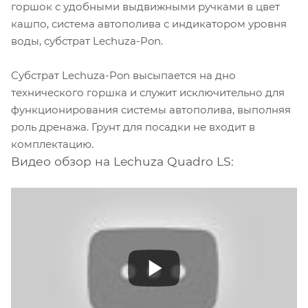
горшок с удобными выдвижными ручками в цвет
кашпо, система автополива с индикатором уровня
воды, субстрат Lechuza-Pon.
Субстрат Lechuza-Pon высыпается на дно
технического горшка и служит исключительно для
функционирования системы автополива, выполняя
роль дренажа. Грунт для посадки не входит в
комплектацию.
Видео обзор на Lechuza Quadro LS: