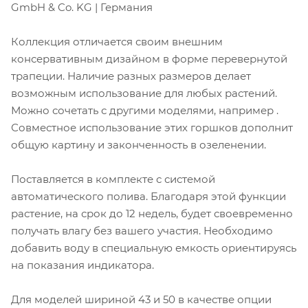
GmbH & Co. KG | Германия
Коллекция отличается своим внешним
консервативным дизайном в форме перевернутой
трапеции. Наличие разных размеров делает
возможным использование для любых растений.
Можно сочетать с другими моделями, например
.
Совместное использование этих горшков дополнит
общую картину и законченность в озеленении.
Поставляется в комплекте с системой
автоматического полива. Благодаря этой функции
растение, на срок до 12 недель, будет своевременно
получать влагу без вашего участия. Необходимо
добавить воду в специальную емкость ориентируясь
на показания индикатора.
Для моделей шириной 43 и 50 в качестве опции