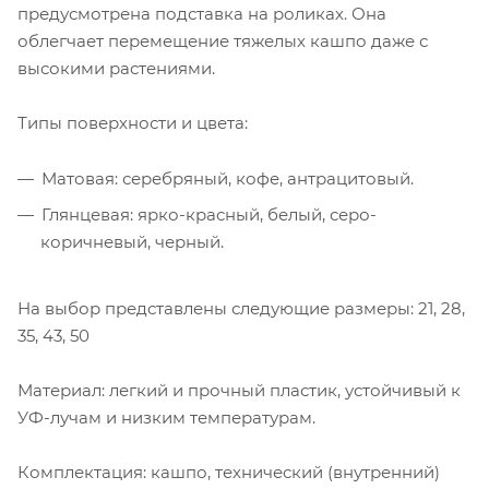
предусмотрена подставка на роликах. Она
облегчает перемещение тяжелых кашпо даже с
высокими растениями.
Типы поверхности и цвета:
Матовая: серебряный, кофе, антрацитовый.
Глянцевая: ярко-красный, белый, серо-
коричневый, черный.
На выбор представлены следующие размеры: 21, 28,
35, 43, 50
Материал: легкий и прочный пластик, устойчивый к
УФ-лучам и низким температурам.
Комплектация: кашпо, технический (внутренний)