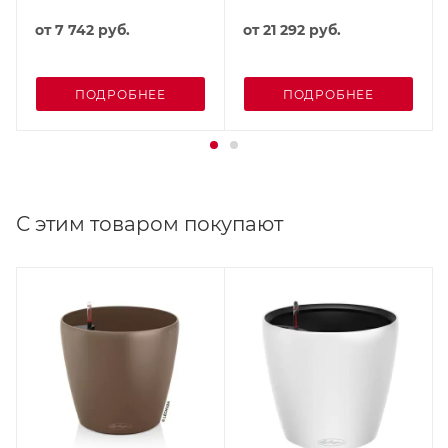
от
7 742 руб.
от
21 292 руб.
ПОДРОБНЕЕ
ПОДРОБНЕЕ
С этим товаром покупают