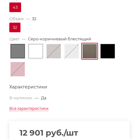
43
Объем
—
32
32
Цвет
—
Серо-коричневый блестящий
Характеристики
В наличии
—
Да
Все характеристики
12 901
руб.
/шт