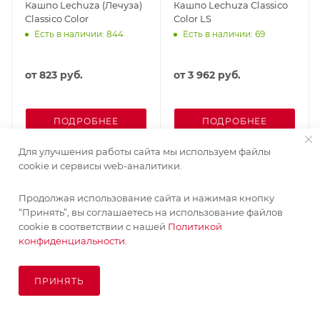
Кашпо Lechuza (Лечуза)
Кашпо Lechuza Classico
Classico Color
Color LS
Есть в наличии: 844
Есть в наличии: 69
от
823 руб.
от
3 962 руб.
ПОДРОБНЕЕ
ПОДРОБНЕЕ
Для улучшения работы сайта мы используем файлы
cookie и сервисы web-аналитики.
Продолжая использование сайта и нажимая кнопку
“Принять”, вы соглашаетесь на использование файлов
cookie в соответствии с нашей
Политикой
конфиденциальности.
ПРИНЯТЬ
ПОД ЗАКАЗ