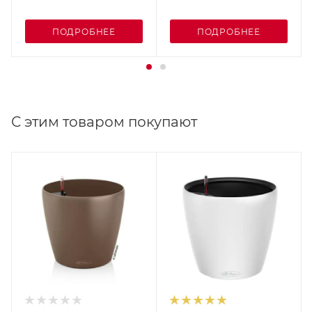
ПОДРОБНЕЕ
ПОДРОБНЕЕ
С этим товаром покупают