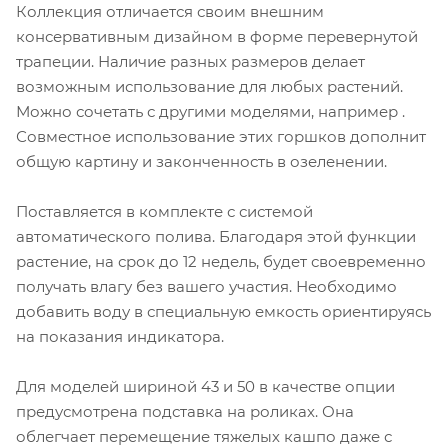
Коллекция отличается своим внешним
консервативным дизайном в форме перевернутой
трапеции. Наличие разных размеров делает
возможным использование для любых растений.
Можно сочетать с другими моделями, например
.
Совместное использование этих горшков дополнит
общую картину и законченность в озеленении.
Поставляется в комплекте с системой
автоматического полива. Благодаря этой функции
растение, на срок до 12 недель, будет своевременно
получать влагу без вашего участия. Необходимо
добавить воду в специальную емкость ориентируясь
на показания индикатора.
Для моделей шириной 43 и 50 в качестве опции
предусмотрена подставка на роликах. Она
облегчает перемещение тяжелых кашпо даже с