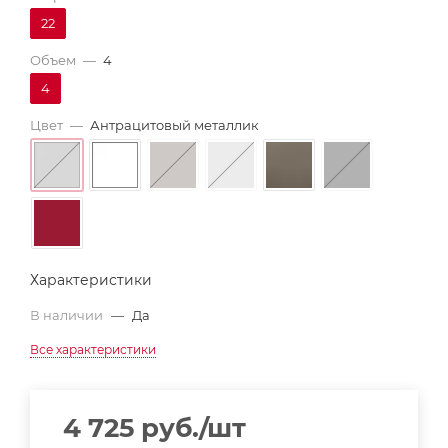
22
Объем
—
4
4
Цвет
—
Антрацитовый металлик
Характеристики
В наличии
—
Да
Все характеристики
4 725
руб.
/шт