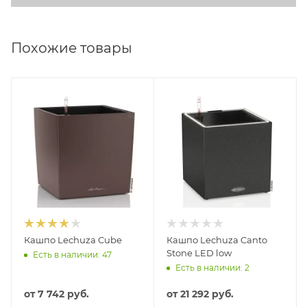
Похожие товары
Кашпо Lechuza Cube
Кашпо Lechuza Canto
Stone LED low
Есть в наличии: 47
Есть в наличии: 2
от
7 742 руб.
от
21 292 руб.