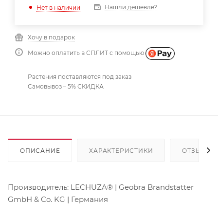
Нашли дешевле?
Нет в наличии
Хочу в подарок
Можно оплатить в СПЛИТ с помощью
Растения поставляются под заказ
Самовывоз – 5% СКИДКА
ОПИСАНИЕ
ХАРАКТЕРИСТИКИ
ОТЗЫВЫ
Производитель: LECHUZA® | Geobra Brandstatter
GmbH & Co. KG | Германия