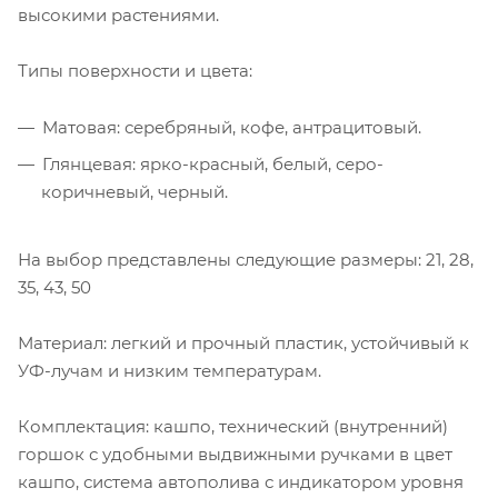
высокими растениями.
Типы поверхности и цвета:
Матовая: серебряный, кофе, антрацитовый.
Глянцевая: ярко-красный, белый, серо-
коричневый, черный.
На выбор представлены следующие размеры: 21, 28,
35, 43, 50
Материал: легкий и прочный пластик, устойчивый к
УФ-лучам и низким температурам.
Комплектация: кашпо, технический (внутренний)
горшок с удобными выдвижными ручками в цвет
кашпо, система автополива с индикатором уровня