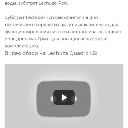
воды, субстрат Lechuza-Pon.
Субстрат Lechuza-Pon высыпается на дно
технического горшка и служит исключительно для
функционирования системы автополива, выполняя
роль дренажа. Грунт для посадки не входит в
комплектацию.
Видео обзор на Lechuza Quadro LS: