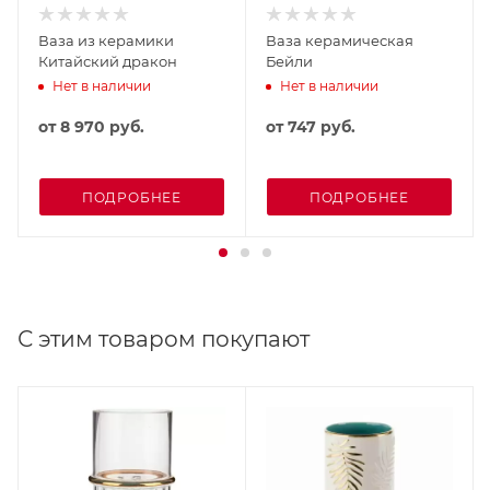
Ваза из керамики
Ваза керамическая
Китайский дракон
Бейли
Нет в наличии
Нет в наличии
от
8 970 руб.
от
747 руб.
ПОДРОБНЕЕ
ПОДРОБНЕЕ
С этим товаром покупают