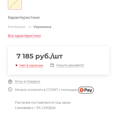
Характеристики
Материал
—
Керамика
Все характеристики
7 185
руб.
/шт
Нашли дешевле?
Нет в наличии
Хочу в подарок
Можно оплатить в СПЛИТ с помощью
Растения поставляются под заказ
Самовывоз – 5% СКИДКА