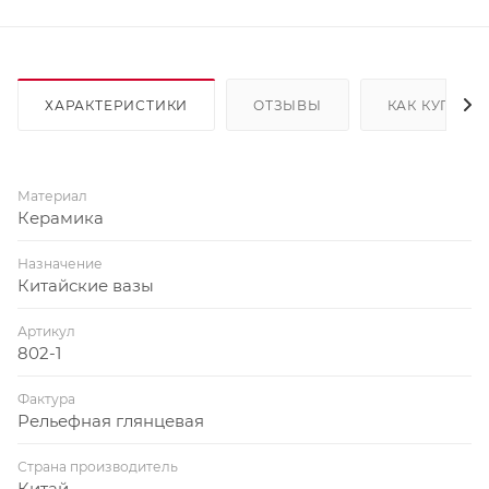
ХАРАКТЕРИСТИКИ
ОТЗЫВЫ
КАК КУПИТЬ
Материал
Керамика
Назначение
Китайские вазы
Артикул
802-1
Фактура
Рельефная глянцевая
Страна производитель
Китай