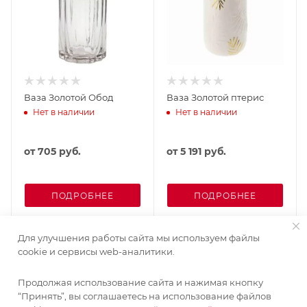
Ваза Золотой Обод
Ваза Золотой птерис
Нет в наличии
Нет в наличии
от
705 руб.
от
5 191 руб.
ПОДРОБНЕЕ
ПОДРОБНЕЕ
Для улучшения работы сайта мы используем файлы
cookie и сервисы web-аналитики.
Продолжая использование сайта и нажимая кнопку
“Принять”, вы соглашаетесь на использование файлов