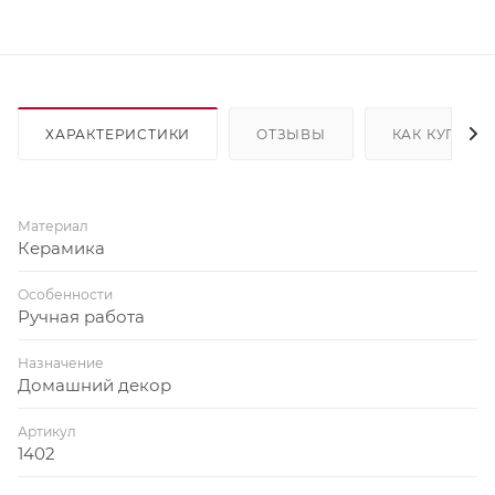
ХАРАКТЕРИСТИКИ
ОТЗЫВЫ
КАК КУПИТЬ
Материал
Керамика
Особенности
Ручная работа
Назначение
Домашний декор
Артикул
1402