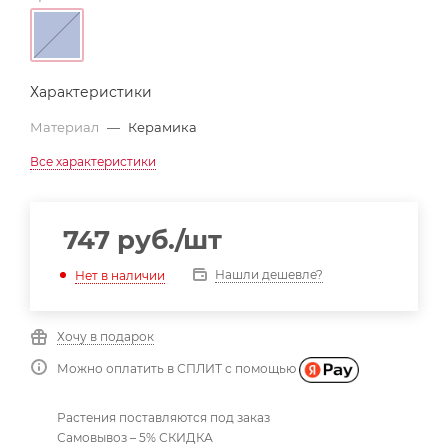
Характеристики
Материал
—
Керамика
Все характеристики
747
руб.
/шт
Нашли дешевле?
Нет в наличии
Хочу в подарок
Можно оплатить в СПЛИТ с помощью
Растения поставляются под заказ
Самовывоз – 5% СКИДКА