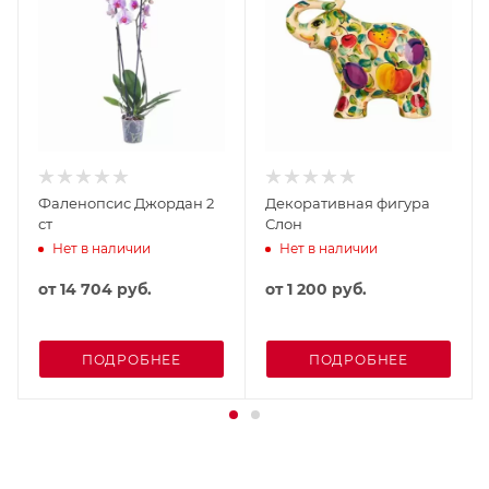
Фаленопсис Джордан 2
Декоративная фигура
ст
Слон
Нет в наличии
Нет в наличии
от
14 704 руб.
от
1 200 руб.
ПОДРОБНЕЕ
ПОДРОБНЕЕ