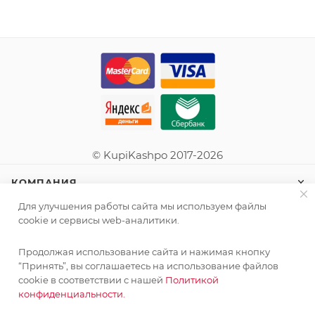
© KupiKashpo 2017-2026
КОМПАНИЯ
Для улучшения работы сайта мы используем файлы
ИНФОРМАЦИЯ
cookie и сервисы web-аналитики.
Продолжая использование сайта и нажимая кнопку
ПОМОЩЬ
“Принять”, вы соглашаетесь на использование файлов
cookie в соответствии с нашей
Политикой
конфиденциальности.