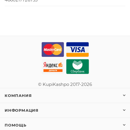
© KupiKashpo 2017-2026
КОМПАНИЯ
ИНФОРМАЦИЯ
ПОМОЩЬ