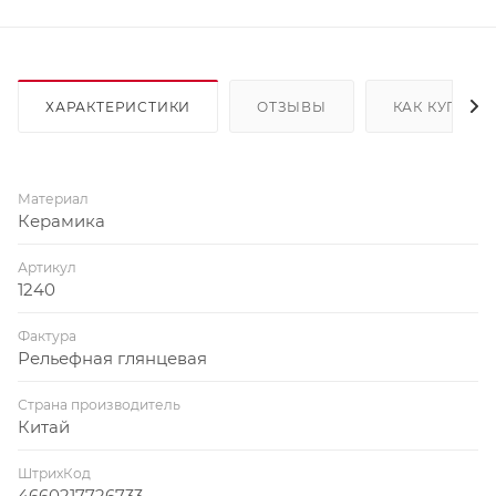
ХАРАКТЕРИСТИКИ
ОТЗЫВЫ
КАК КУПИТЬ
Материал
Керамика
Артикул
1240
Фактура
Рельефная глянцевая
Страна производитель
Китай
ШтрихКод
4660217726733