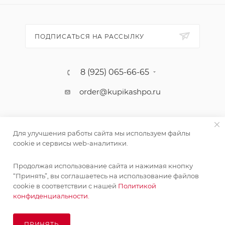
ПОДПИСАТЬСЯ НА РАССЫЛКУ
8 (925) 065-66-65
order@kupikashpo.ru
Для улучшения работы сайта мы используем файлы
cookie и сервисы web-аналитики.
Продолжая использование сайта и нажимая кнопку
“Принять”, вы соглашаетесь на использование файлов
cookie в соответствии с нашей
Политикой
©КупиКашпо 2017-2026
конфиденциальности.
ПРИНЯТЬ