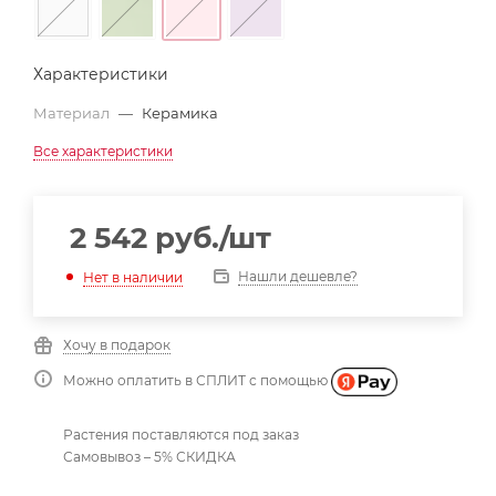
Характеристики
Материал
—
Керамика
Все характеристики
2 542
руб.
/шт
Нашли дешевле?
Нет в наличии
Хочу в подарок
Можно оплатить в СПЛИТ с помощью
Растения поставляются под заказ
Самовывоз – 5% СКИДКА