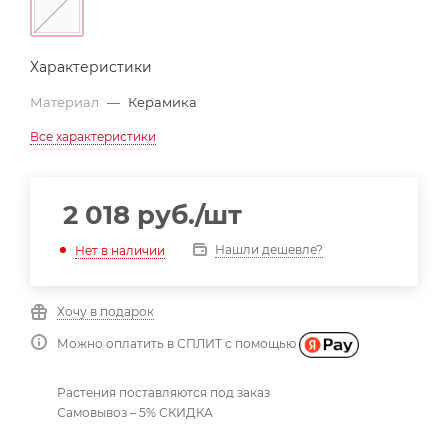
Характеристики
Материал
—
Керамика
Все характеристики
2 018
руб.
/шт
Нашли дешевле?
Нет в наличии
Хочу в подарок
Можно оплатить в СПЛИТ с помощью
Растения поставляются под заказ
Самовывоз – 5% СКИДКА