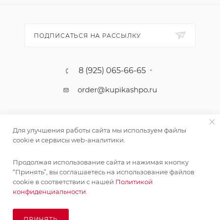
ПОДПИСАТЬСЯ НА РАССЫЛКУ
8 (925) 065-66-65
order@kupikashpo.ru
Для улучшения работы сайта мы используем файлы
cookie и сервисы web-аналитики.
Продолжая использование сайта и нажимая кнопку
“Принять”, вы соглашаетесь на использование файлов
cookie в соответствии с нашей
Политикой
©КупиКашпо 2017-2026
конфиденциальности.
ПРИНЯТЬ