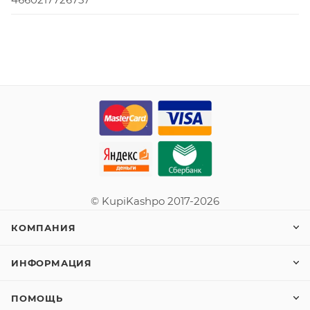
© KupiKashpo 2017-2026
КОМПАНИЯ
ИНФОРМАЦИЯ
ПОМОЩЬ