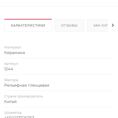
ХАРАКТЕРИСТИКИ
ОТЗЫВЫ
КАК КУПИТЬ
Материал
Керамика
Артикул
1244
Фактура
Рельефная глянцевая
Страна производитель
Китай
ШтрихКод
4660217726757