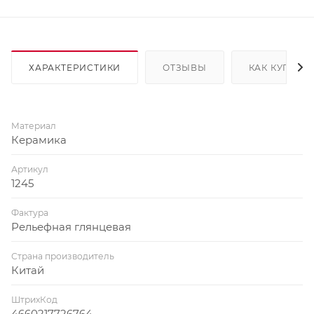
ХАРАКТЕРИСТИКИ
ОТЗЫВЫ
КАК КУПИТЬ
Материал
Керамика
Артикул
1245
Фактура
Рельефная глянцевая
Страна производитель
Китай
ШтрихКод
4660217726764