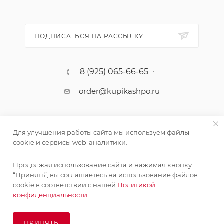
ПОДПИСАТЬСЯ НА РАССЫЛКУ
8 (925) 065-66-65
order@kupikashpo.ru
Для улучшения работы сайта мы используем файлы
cookie и сервисы web-аналитики.
Продолжая использование сайта и нажимая кнопку
“Принять”, вы соглашаетесь на использование файлов
cookie в соответствии с нашей
Политикой
©КупиКашпо 2017-2026
конфиденциальности.
ПРИНЯТЬ