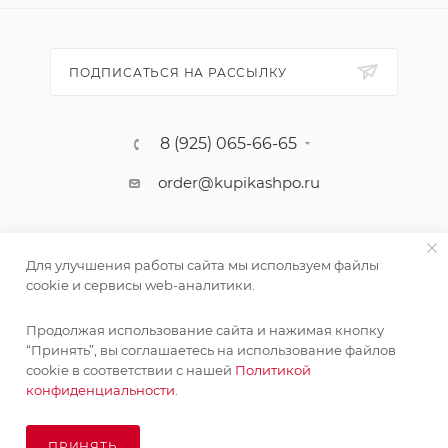
ПОДПИСАТЬСЯ НА РАССЫЛКУ
8 (925) 065-66-65
order@kupikashpo.ru
Для улучшения работы сайта мы используем файлы
cookie и сервисы web-аналитики.
Продолжая использование сайта и нажимая кнопку
“Принять”, вы соглашаетесь на использование файлов
cookie в соответствии с нашей
Политикой
©КупиКашпо 2017-2026
конфиденциальности.
ПРИНЯТЬ