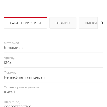
ХАРАКТЕРИСТИКИ
ОТЗЫВЫ
КАК КУПИТЬ
Материал
Керамика
Артикул
1243
Фактура
Рельефная глянцевая
Страна производитель
Китай
ШтрихКод
4660217726740