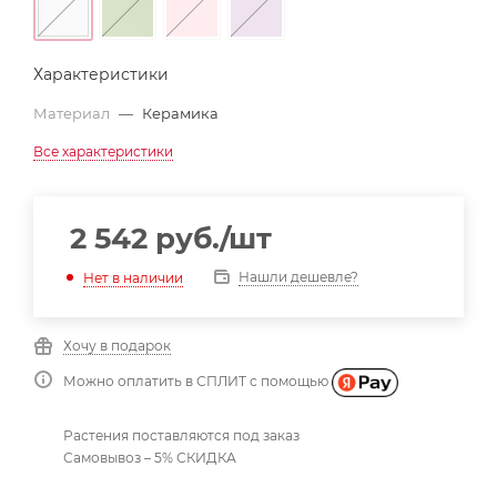
Характеристики
Материал
—
Керамика
Все характеристики
2 542
руб.
/шт
Нашли дешевле?
Нет в наличии
Хочу в подарок
Можно оплатить в СПЛИТ с помощью
Растения поставляются под заказ
Самовывоз – 5% СКИДКА