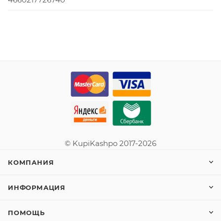
© KupiKashpo 2017-2026
КОМПАНИЯ
ИНФОРМАЦИЯ
ПОМОЩЬ