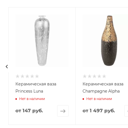
Керамическая ваза
Керамическая ваза
Princess Luna
Champagne Alpha
Нет в наличии
Нет в наличии
от
147 руб.
от
1 497 руб.