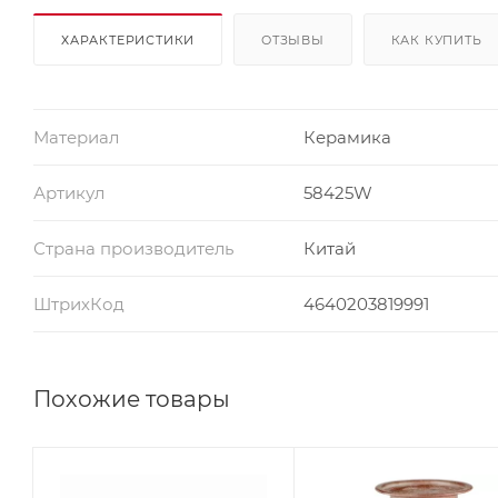
ХАРАКТЕРИСТИКИ
ОТЗЫВЫ
КАК КУПИТЬ
Материал
Керамика
Артикул
58425W
Страна производитель
Китай
ШтрихКод
4640203819991
Похожие товары