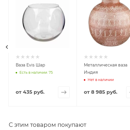
Ваза Evis Шар
Металлическая ваза
Индия
Есть в наличии: 75
Нет в наличии
от
435 руб.
от
8 985 руб.
С этим товаром покупают