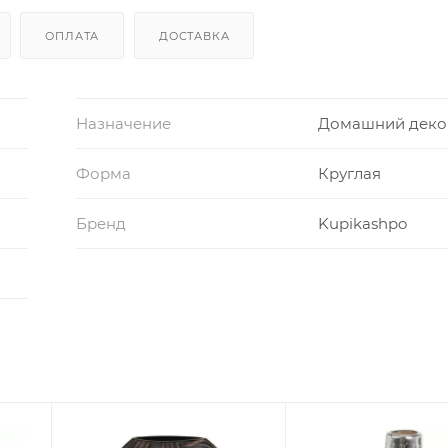
ОПЛАТА
ДОСТАВКА
Назначение
Домашний деко
Форма
Круглая
Бренд
Kupikashpo