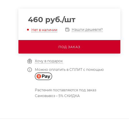
460
руб.
/шт
Нашли дешевле?
Нет в наличии
ПОД ЗАКАЗ
Хочу в подарок
Можно оплатить в СПЛИТ с помощью
Растения поставляются под заказ
Самовывоз – 5% СКИДКА