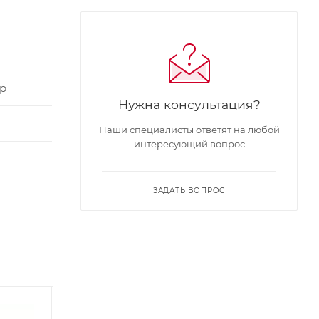
р
Нужна консультация?
Наши специалисты ответят на любой
интересующий вопрос
ЗАДАТЬ ВОПРОС