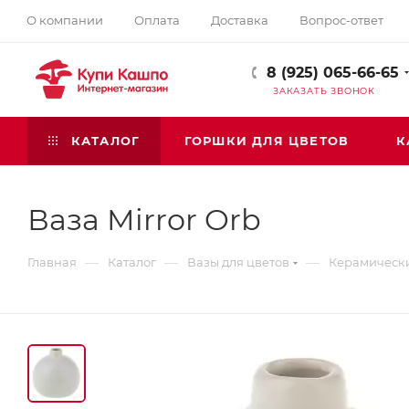
О компании
Оплата
Доставка
Вопрос-ответ
8 (925) 065-66-65
ЗАКАЗАТЬ ЗВОНОК
КАТАЛОГ
ГОРШКИ ДЛЯ ЦВЕТОВ
К
Ваза Mirror Orb
—
—
—
Главная
Каталог
Вазы для цветов
Керамическ