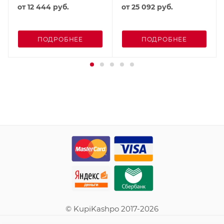
от
12 444 руб.
от
25 092 руб.
ПОДРОБНЕЕ
ПОДРОБНЕЕ
© KupiKashpo 2017-2026