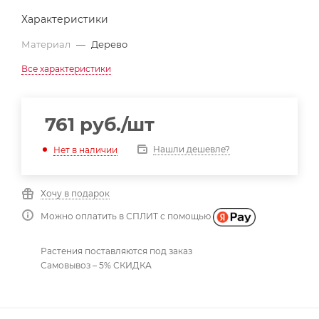
Характеристики
Материал
—
Дерево
Все характеристики
761
руб.
/шт
Нашли дешевле?
Нет в наличии
Хочу в подарок
Можно оплатить в СПЛИТ с помощью
Растения поставляются под заказ
Самовывоз – 5% СКИДКА