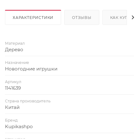
ХАРАКТЕРИСТИКИ
ОТЗЫВЫ
КАК КУПИТЬ
Материал
Дерево
Назначение
Новогодние игрушки
Артикул
1141639
Страна производитель
Китай
Бренд
Kupikashpo