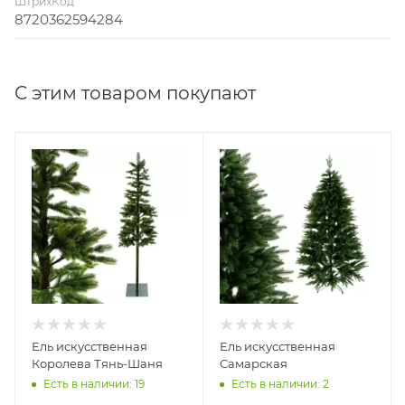
ШтрихКод
8720362594284
С этим товаром покупают
Ель искусственная
Ель искусственная
Королева Тянь-Шаня
Самарская
Есть в наличии: 19
Есть в наличии: 2