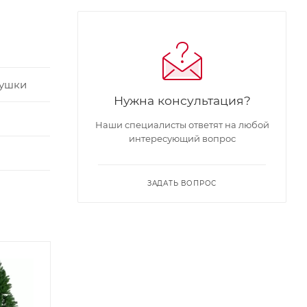
рушки
Нужна консультация?
Наши специалисты ответят на любой
интересующий вопрос
ЗАДАТЬ ВОПРОС