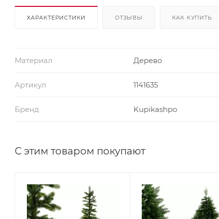
ХАРАКТЕРИСТИКИ
ОТЗЫВЫ
КАК КУПИТЬ
Материал
Дерево
Артикул
1141635
Бренд
Kupikashpo
С этим товаром покупают