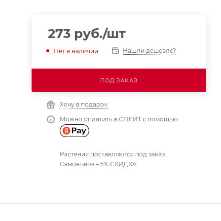
273
руб.
/шт
Нашли дешевле?
Нет в наличии
ПОД ЗАКАЗ
Хочу в подарок
Можно оплатить в СПЛИТ с помощью
Растения поставляются под заказ
Самовывоз – 5% СКИДКА