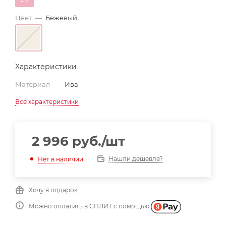
Цвет
—
Бежевый
Характеристики
Материал
—
Ива
Все характеристики
2 996
руб.
/шт
Нашли дешевле?
Нет в наличии
Хочу в подарок
Можно оплатить в СПЛИТ с помощью