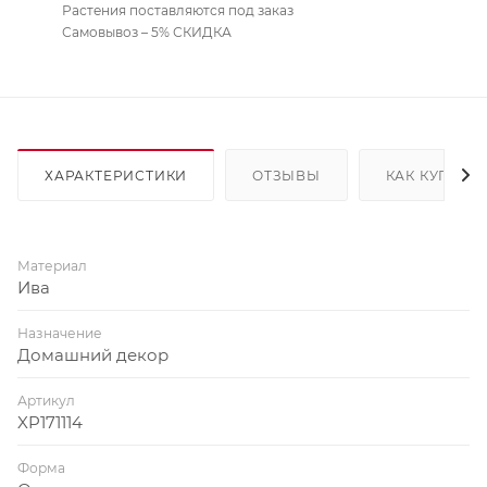
Растения поставляются под заказ
Самовывоз – 5% СКИДКА
ХАРАКТЕРИСТИКИ
ОТЗЫВЫ
КАК КУПИТЬ
Материал
Ива
Назначение
Домашний декор
Артикул
XP171114
Форма