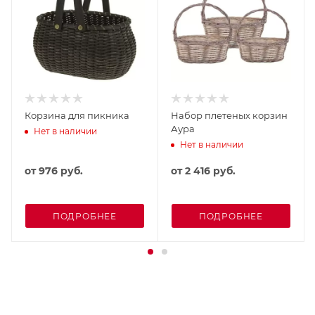
Корзина для пикника
Набор плетеных корзин
Аура
Нет в наличии
Нет в наличии
от
976 руб.
от
2 416 руб.
ПОДРОБНЕЕ
ПОДРОБНЕЕ