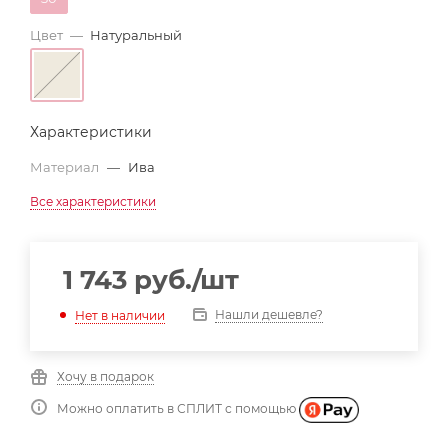
Цвет
—
Натуральный
Характеристики
Материал
—
Ива
Все характеристики
1 743
руб.
/шт
Нашли дешевле?
Нет в наличии
Хочу в подарок
Можно оплатить в СПЛИТ с помощью