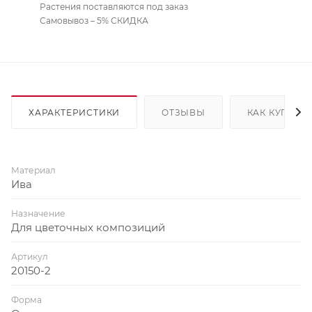
Растения поставляются под заказ
Самовывоз – 5% СКИДКА
ХАРАКТЕРИСТИКИ
ОТЗЫВЫ
КАК КУПИТЬ
Материал
Ива
Назначение
Для цветочных композиций
Артикул
20150-2
Форма