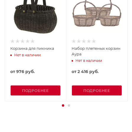
Корзина для пикника
Набор плетеных корзин
Аура
Нет в наличии
Нет в наличии
от
976 руб.
от
2 416 руб.
ПОДРОБНЕЕ
ПОДРОБНЕЕ