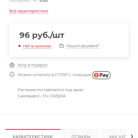
Материал
—
Ива
Все характеристики
96
руб.
/шт
Нашли дешевле?
Нет в наличии
Хочу в подарок
Можно оплатить в СПЛИТ с помощью
Растения поставляются под заказ
Самовывоз – 5% СКИДКА
ХАРАКТЕРИСТИКИ
ОТЗЫВЫ
КАК КУПИТЬ