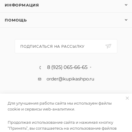
ИНФОРМАЦИЯ
ПОМОЩЬ
ПОДПИСАТЬСЯ НА РАССЫЛКУ
8 (925) 065-66-65
order@kupikashpo.ru
Для улучшения работы сайта мы используем файлы
cookie и сервисы web-аналитики.
Продолжая использование сайта и нажимая кнопку
“Принять”, вы соглашаетесь на использование файлов