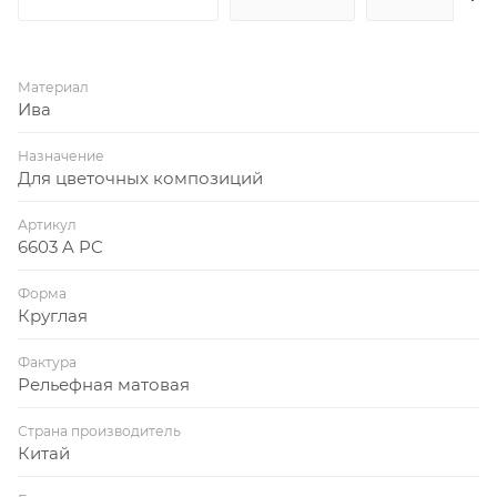
Материал
Ива
Назначение
Для цветочных композиций
Артикул
6603 A PC
Форма
Круглая
Фактура
Рельефная матовая
Страна производитель
Китай