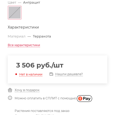
Цвет
—
Антрацит
Характеристики
Материал
—
Терракота
Все характеристики
3 506
руб.
/шт
Нашли дешевле?
Нет в наличии
Хочу в подарок
Можно оплатить в СПЛИТ с помощью
Растения поставляются под заказ