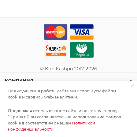
© KupiKashpo 2017-2026
КОМПАНИЯ
Для улучшения работы сайта мы используем файлы
ИНФОРМАЦИЯ
cookie и сервисы web-аналитики.
Продолжая использование сайта и нажимая кнопку
ПОМОЩЬ
“Принять”, вы соглашаетесь на использование файлов
cookie в соответствии с нашей
Политикой
конфиденциальности.