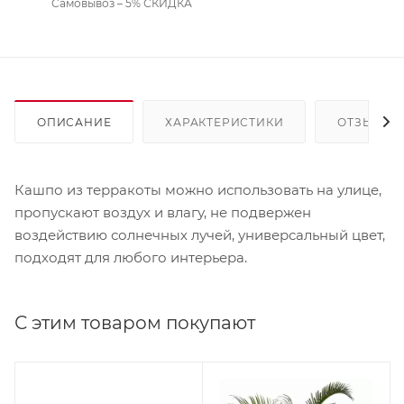
Самовывоз – 5% СКИДКА
ОПИСАНИЕ
ХАРАКТЕРИСТИКИ
ОТЗЫВЫ
Кашпо из терракоты можно использовать на улице,
пропускают воздух и влагу, не подвержен
воздействию солнечных лучей, универсальный цвет,
подходят для любого интерьера.
С этим товаром покупают