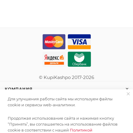
© KupiKashpo 2017-2026
КОМПАНИЯ
Для улучшения работы сайта мы используем файлы
ИНФОРМАЦИЯ
cookie и сервисы web-аналитики.
Продолжая использование сайта и нажимая кнопку
ПОМОЩЬ
“Принять”, вы соглашаетесь на использование файлов
cookie в соответствии с нашей
Политикой