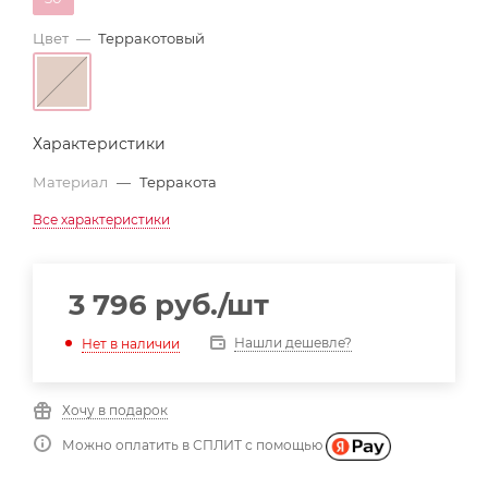
Цвет
—
Терракотовый
Характеристики
Материал
—
Терракота
Все характеристики
3 796
руб.
/шт
Нашли дешевле?
Нет в наличии
Хочу в подарок
Можно оплатить в СПЛИТ с помощью