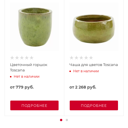
Цветочный горшок
Чаша для цветов Toscana
Toscana
Нет в наличии
Нет в наличии
от
779 руб.
от
2 268 руб.
ПОДРОБНЕЕ
ПОДРОБНЕЕ