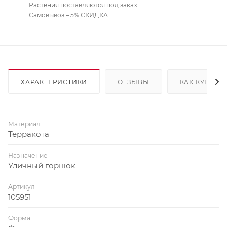
Растения поставляются под заказ
Самовывоз – 5% СКИДКА
ХАРАКТЕРИСТИКИ
ОТЗЫВЫ
КАК КУПИТЬ
Материал
Терракота
Назначение
Уличный горшок
Артикул
105951
Форма