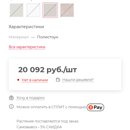
Характеристики
Материал
—
Полистоун
Все характеристики
20 092
руб.
/шт
Нашли дешевле?
Нет в наличии
Хочу в подарок
Можно оплатить в СПЛИТ с помощью
Растения поставляются под заказ
Самовывоз – 5% СКИДКА