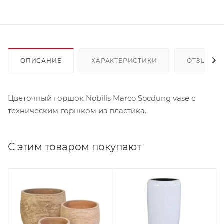
ОПИСАНИЕ
ХАРАКТЕРИСТИКИ
ОТЗЫВЫ
Цветочный горшок Nobilis Marco Socdung vase с
техническим горшком из пластика.
С этим товаром покупают