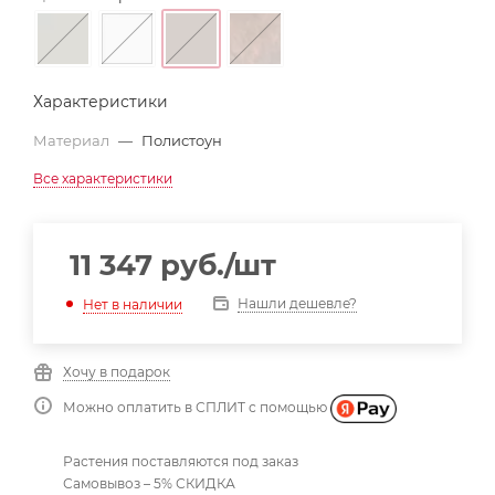
Характеристики
Материал
—
Полистоун
Все характеристики
11 347
руб.
/шт
Нашли дешевле?
Нет в наличии
Хочу в подарок
Можно оплатить в СПЛИТ с помощью
Растения поставляются под заказ
Самовывоз – 5% СКИДКА