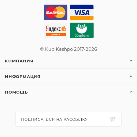
© KupiKashpo 2017-2026
КОМПАНИЯ
ИНФОРМАЦИЯ
ПОМОЩЬ
ПОДПИСАТЬСЯ НА РАССЫЛКУ