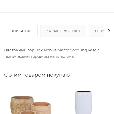
ОПИСАНИЕ
ХАРАКТЕРИСТИКИ
ОТЗЫВЫ
Цветочный горшок Nobilis Marco Socdung vase с
техническим горшком из пластика.
С этим товаром покупают