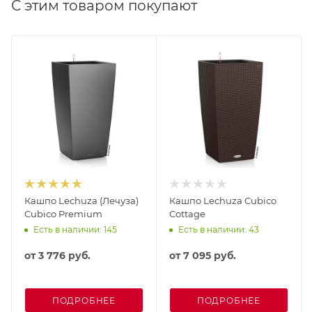
С этим товаром покупают
Кашпо Lechuza (Лечуза)
Кашпо Lechuza Cubico
Cubico Premium
Cottage
Есть в наличии: 145
Есть в наличии: 43
от
3 776 руб.
от
7 095 руб.
ПОДРОБНЕЕ
ПОДРОБНЕЕ