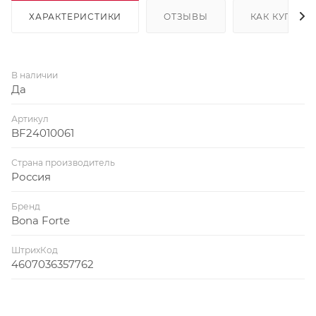
ХАРАКТЕРИСТИКИ
ОТЗЫВЫ
КАК КУПИТЬ
В наличии
Да
Артикул
BF24010061
Страна производитель
Россия
Бренд
Bona Forte
ШтрихКод
4607036357762