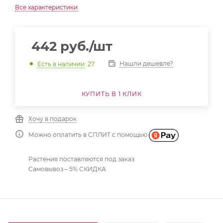
Все характеристики
442
руб.
/шт
Нашли дешевле?
Есть в наличии
: 27
КУПИТЬ В 1 КЛИК
Хочу в подарок
Можно оплатить в СПЛИТ с помощью
Растения поставляются под заказ
Самовывоз – 5% СКИДКА