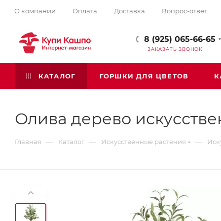
О компании
Оплата
Доставка
Вопрос-ответ
8 (925) 065-66-65
ЗАКАЗАТЬ ЗВОНОК
КАТАЛОГ
ГОРШКИ ДЛЯ ЦВЕТОВ
К
Олива дерево искусстве
—
—
—
Главная
Каталог
Искусственные растения
Иск