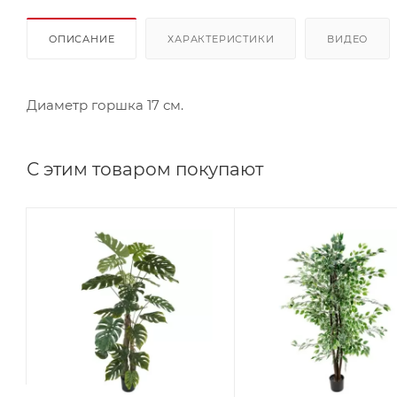
ОПИСАНИЕ
ХАРАКТЕРИСТИКИ
ВИДЕО
Диаметр горшка 17 см.
С этим товаром покупают