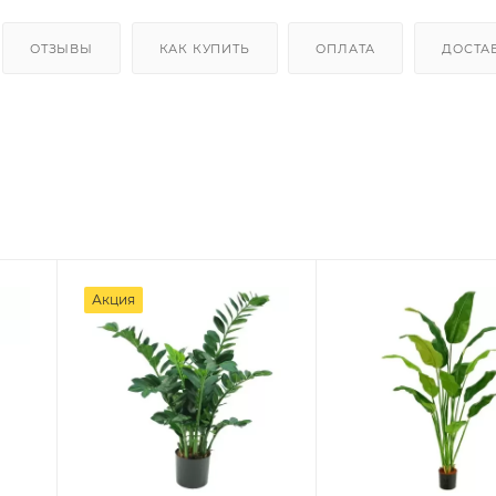
ОТЗЫВЫ
КАК КУПИТЬ
ОПЛАТА
ДОСТА
Акция