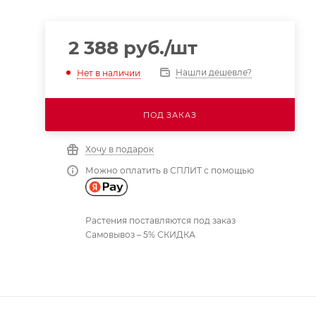
2 388
руб.
/шт
Нашли дешевле?
Нет в наличии
ПОД ЗАКАЗ
Хочу в подарок
Можно оплатить в СПЛИТ с помощью
Растения поставляются под заказ
Самовывоз – 5% СКИДКА