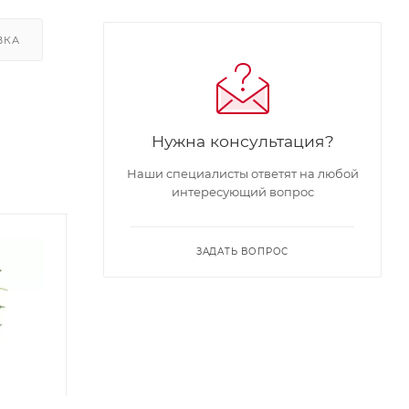
ВКА
Нужна консультация?
Наши специалисты ответят на любой
интересующий вопрос
ЗАДАТЬ ВОПРОС