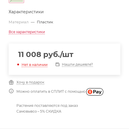
Характеристики
Материал
—
Пластик
Все характеристики
11 008
руб.
/шт
Нашли дешевле?
Нет в наличии
Хочу в подарок
Можно оплатить в СПЛИТ с помощью
Растения поставляются под заказ
Самовывоз – 5% СКИДКА