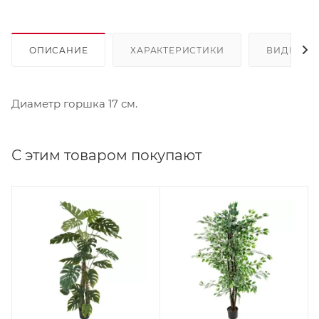
ОПИСАНИЕ
ХАРАКТЕРИСТИКИ
ВИДЕО
Диаметр горшка 17 см.
С этим товаром покупают