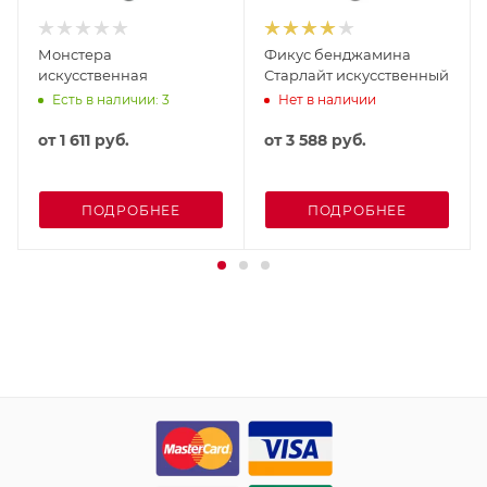
Монстера
Фикус бенджамина
искусственная
Старлайт искусственный
Есть в наличии: 3
Нет в наличии
от
1 611 руб.
от
3 588 руб.
ПОДРОБНЕЕ
ПОДРОБНЕЕ