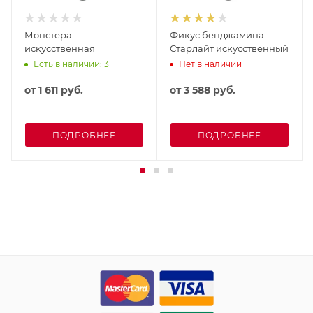
Монстера
Фикус бенджамина
искусственная
Старлайт искусственный
Есть в наличии: 3
Нет в наличии
от
1 611 руб.
от
3 588 руб.
ПОДРОБНЕЕ
ПОДРОБНЕЕ