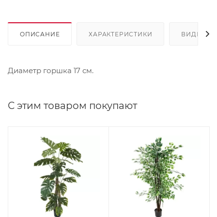
ОПИСАНИЕ
ХАРАКТЕРИСТИКИ
ВИДЕО
Диаметр горшка 17 см.
С этим товаром покупают