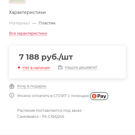
Характеристики
Материал
—
Пластик
Все характеристики
7 188
руб.
/шт
Нашли дешевле?
Нет в наличии
Хочу в подарок
Можно оплатить в СПЛИТ с помощью
Растения поставляются под заказ
Самовывоз – 5% СКИДКА