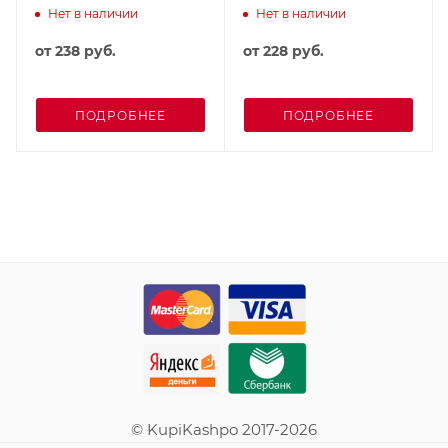
Нет в наличии
Нет в наличии
от
238 руб.
от
228 руб.
ПОДРОБНЕЕ
ПОДРОБНЕЕ
© KupiKashpo 2017-2026