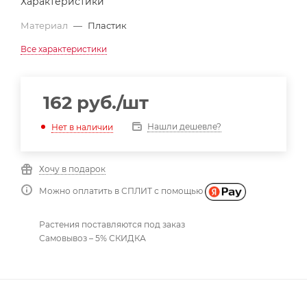
Характеристики
Материал
—
Пластик
Все характеристики
162
руб.
/шт
Нашли дешевле?
Нет в наличии
Хочу в подарок
Можно оплатить в СПЛИТ с помощью
Растения поставляются под заказ
Самовывоз – 5% СКИДКА