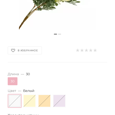
В ИЗБРАННОЕ
Длина
—
30
30
Цвет
—
Белый