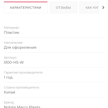
ХАРАКТЕРИСТИКИ
ОТЗЫВЫ
КАК КУПИТЬ
Материал
Пластик
Назначение
Для оформления
Артикул
5100-HS-W
Гарантия производителя
1 год
Страна производитель
Китай
Бренд
Nobilis Marco Plants