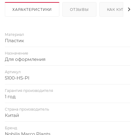
ХАРАКТЕРИСТИКИ
ОТЗЫВЫ
КАК КУПИТЬ
Материал
Пластик
Назначение
Для оформления
Артикул
5100-HS-PI
Гарантия производителя
1 год
Страна производитель
Китай
Бренд
Nobilis Marco Plants