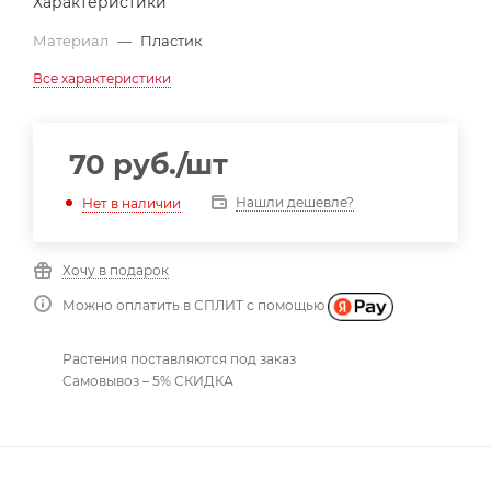
Характеристики
Материал
—
Пластик
Все характеристики
70
руб.
/шт
Нашли дешевле?
Нет в наличии
Хочу в подарок
Можно оплатить в СПЛИТ с помощью
Растения поставляются под заказ
Самовывоз – 5% СКИДКА