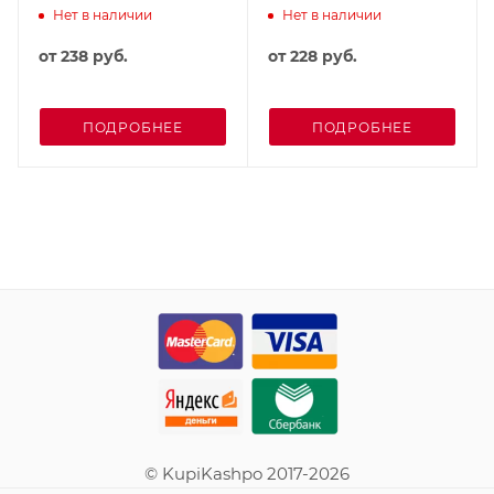
Нет в наличии
Нет в наличии
от
238 руб.
от
228 руб.
ПОДРОБНЕЕ
ПОДРОБНЕЕ
© KupiKashpo 2017-2026