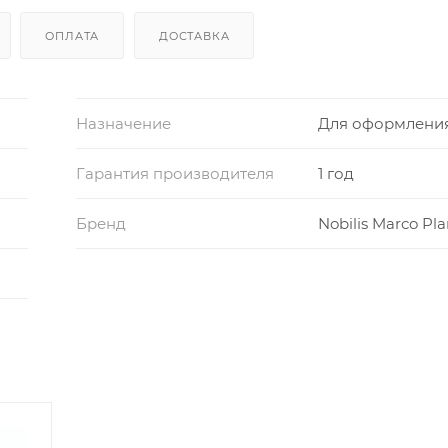
ОПЛАТА
ДОСТАВКА
Назначение
Для оформлени
Гарантия производителя
1 год
Бренд
Nobilis Marco Pla