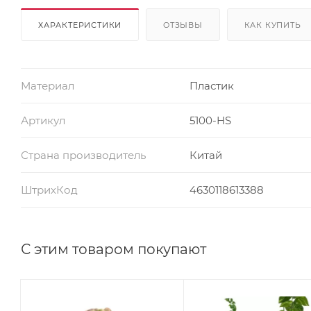
ХАРАКТЕРИСТИКИ
ОТЗЫВЫ
КАК КУПИТЬ
Материал
Пластик
Артикул
5100-HS
Страна производитель
Китай
ШтрихКод
4630118613388
С этим товаром покупают