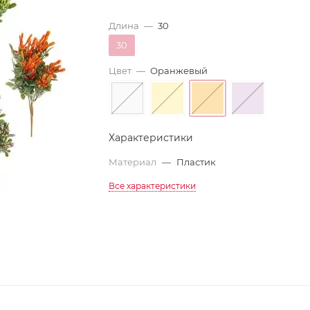
Длина
—
30
30
Цвет
—
Оранжевый
Характеристики
Материал
—
Пластик
Все характеристики