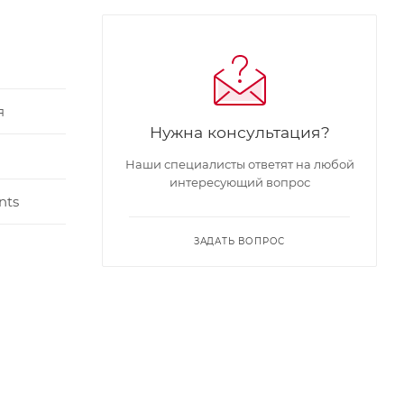
я
Нужна консультация?
Наши специалисты ответят на любой
интересующий вопрос
nts
ЗАДАТЬ ВОПРОС