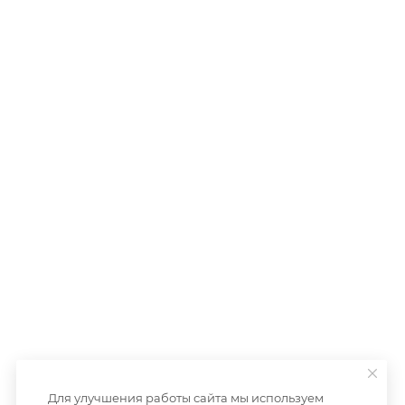
Для улучшения работы сайта мы используем