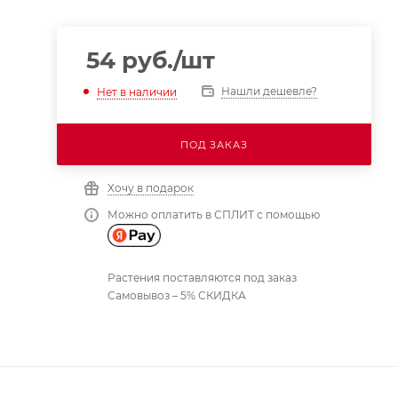
54
руб.
/шт
Нашли дешевле?
Нет в наличии
ПОД ЗАКАЗ
Хочу в подарок
Можно оплатить в СПЛИТ с помощью
Растения поставляются под заказ
Самовывоз – 5% СКИДКА