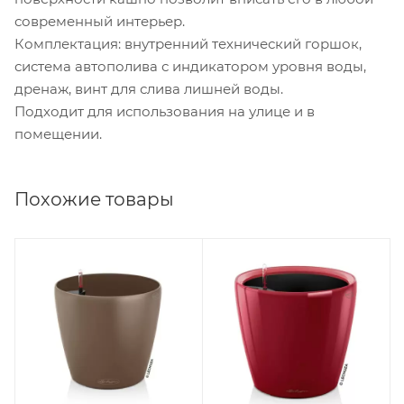
современный интерьер.
Комплектация: внутренний технический горшок,
система автополива с индикатором уровня воды,
дренаж, винт для слива лишней воды.
Подходит для использования на улице и в
помещении.
Похожие товары