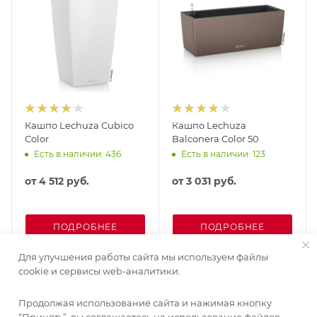
Кашпо Lechuza Cubico
Кашпо Lechuza
Color
Balconera Color 50
Есть в наличии: 436
Есть в наличии: 123
от
4 512 руб.
от
3 031 руб.
ПОДРОБНЕЕ
ПОДРОБНЕЕ
Для улучшения работы сайта мы используем файлы
cookie и сервисы web-аналитики.
Продолжая использование сайта и нажимая кнопку