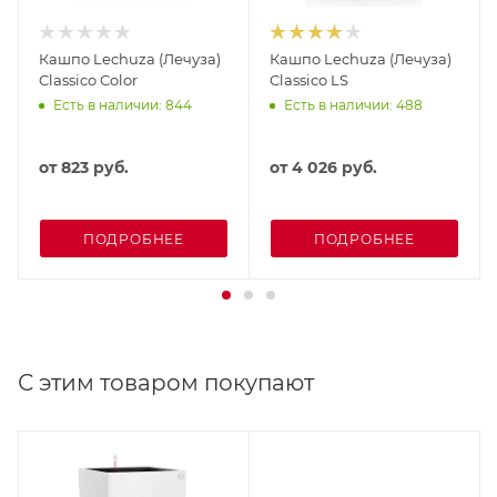
Кашпо Lechuza (Лечуза)
Кашпо Lechuza (Лечуза)
Classico Color
Classico LS
Есть в наличии: 844
Есть в наличии: 488
от
823 руб.
от
4 026 руб.
ПОДРОБНЕЕ
ПОДРОБНЕЕ
С этим товаром покупают