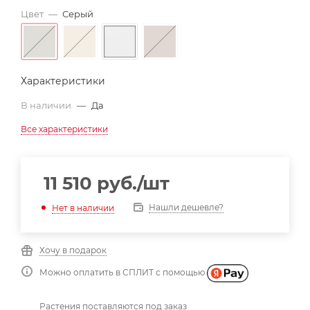
Цвет
—
Серый
Характеристики
В наличии
—
Да
Все характеристики
11 510
руб.
/шт
Нашли дешевле?
Нет в наличии
Хочу в подарок
Можно оплатить в СПЛИТ с помощью
Растения поставляются под заказ