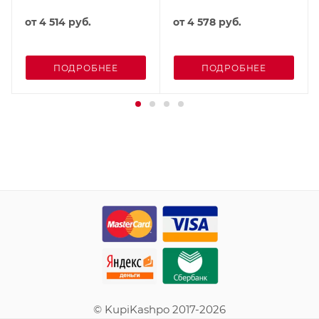
от
4 514 руб.
от
4 578 руб.
ПОДРОБНЕЕ
ПОДРОБНЕЕ
© KupiKashpo 2017-2026