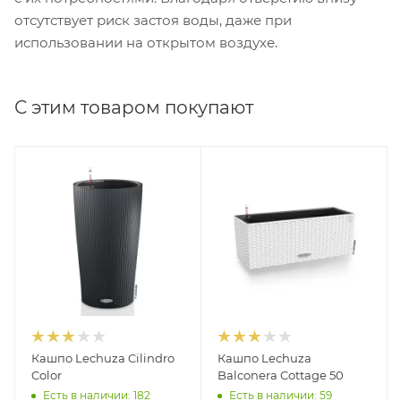
отсутствует риск застоя воды, даже при
использовании на открытом воздухе.
С этим товаром покупают
Кашпо Lechuza Cilindro
Кашпо Lechuza
Color
Balconera Cottage 50
Есть в наличии: 182
Есть в наличии: 59