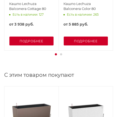
Кашпо Lechuza
Кашпо Lechuza
Balconera Cottage 80
Balconera Color 80
Есть в наличии: 127
Есть в наличии: 265
от
3 938 руб.
от
5 885 руб.
ПОДРОБНЕЕ
ПОДРОБНЕЕ
С этим товаром покупают