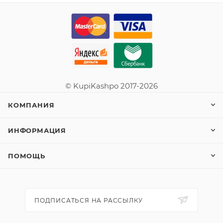
© KupiKashpo 2017-2026
КОМПАНИЯ
ИНФОРМАЦИЯ
ПОМОЩЬ
ПОДПИСАТЬСЯ НА РАССЫЛКУ