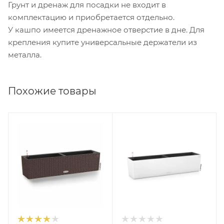
Грунт и дренаж для посадки не входит в
комплектацию и приобретается отдельно.
У кашпо имеется дренажное отверстие в дне. Для
крепления купите универсальные держатели из
металла.
Похожие товары