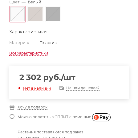
Цвет
—
Белый
Характеристики
Материал
—
Пластик
Все характеристики
2 302
руб.
/шт
Нашли дешевле?
Нет в наличии
Хочу в подарок
Можно оплатить в СПЛИТ с помощью
Растения поставляются под заказ