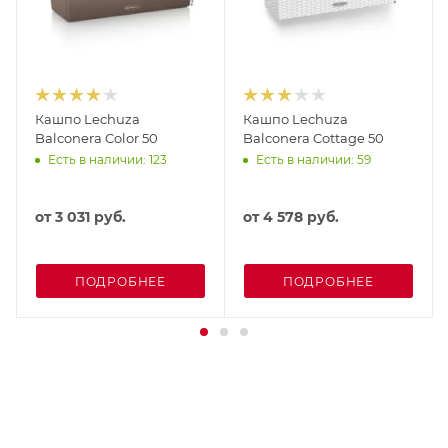
Кашпо Lechuza
Кашпо Lechuza
Balconera Color 50
Balconera Cottage 50
Есть в наличии: 123
Есть в наличии: 59
от
3 031 руб.
от
4 578 руб.
ПОДРОБНЕЕ
ПОДРОБНЕЕ