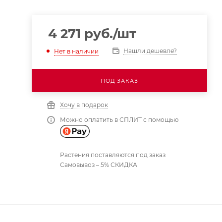
4 271
руб.
/шт
Нашли дешевле?
Нет в наличии
ПОД ЗАКАЗ
Хочу в подарок
Можно оплатить в СПЛИТ с помощью
Растения поставляются под заказ
Самовывоз – 5% СКИДКА