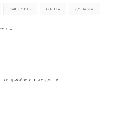
КАК КУПИТЬ
ОПЛАТА
ДОСТАВКА
e Rib.
ию и приобретается отдельно.