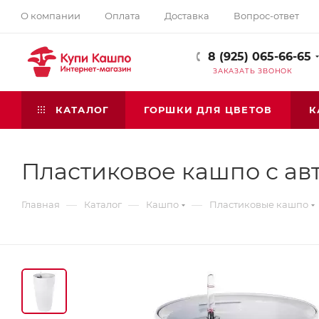
О компании
Оплата
Доставка
Вопрос-ответ
8 (925) 065-66-65
ЗАКАЗАТЬ ЗВОНОК
КАТАЛОГ
ГОРШКИ ДЛЯ ЦВЕТОВ
К
Пластиковое кашпо с ав
—
—
—
Главная
Каталог
Кашпо
Пластиковые кашпо