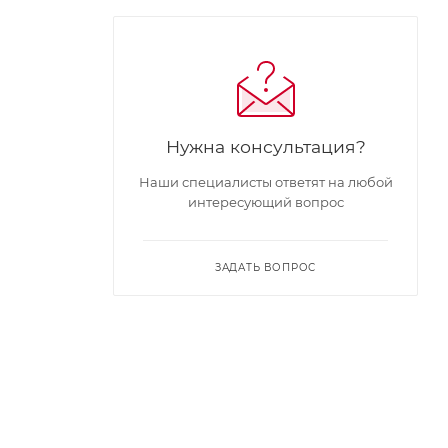
Нужна консультация?
Наши специалисты ответят на любой
интересующий вопрос
ЗАДАТЬ ВОПРОС