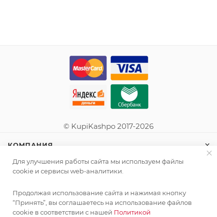
© KupiKashpo 2017-2026
КОМПАНИЯ
Для улучшения работы сайта мы используем файлы
ИНФОРМАЦИЯ
cookie и сервисы web-аналитики.
Продолжая использование сайта и нажимая кнопку
ПОМОЩЬ
“Принять”, вы соглашаетесь на использование файлов
cookie в соответствии с нашей
Политикой