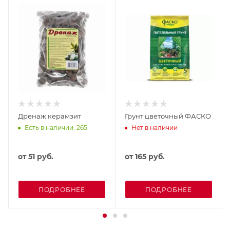
Дренаж керамзит
Грунт цветочный ФАСКО
Есть в наличии: 265
Нет в наличии
от
51 руб.
от
165 руб.
ПОДРОБНЕЕ
ПОДРОБНЕЕ