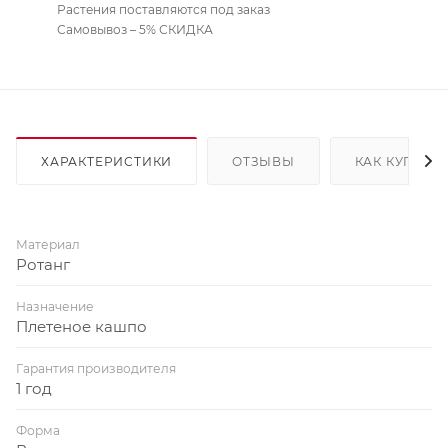
Растения поставляются под заказ
Самовывоз – 5% СКИДКА
ХАРАКТЕРИСТИКИ
ОТЗЫВЫ
КАК КУПИТЬ
Материал
Ротанг
Назначение
Плетеное кашпо
Гарантия производителя
1 год
Форма