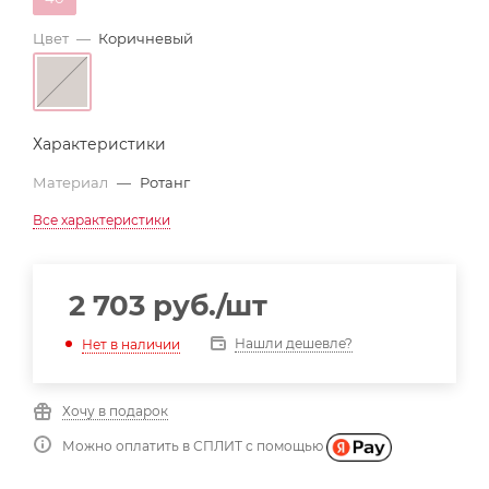
Цвет
—
Коричневый
Характеристики
Материал
—
Ротанг
Все характеристики
2 703
руб.
/шт
Нашли дешевле?
Нет в наличии
Хочу в подарок
Можно оплатить в СПЛИТ с помощью