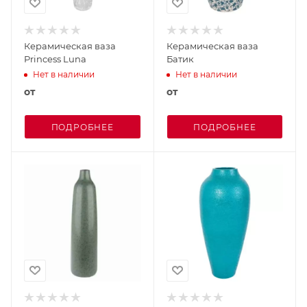
Керамическая ваза
Керамическая ваза
Princess Luna
Батик
Нет в наличии
Нет в наличии
от
от
ПОДРОБНЕЕ
ПОДРОБНЕЕ