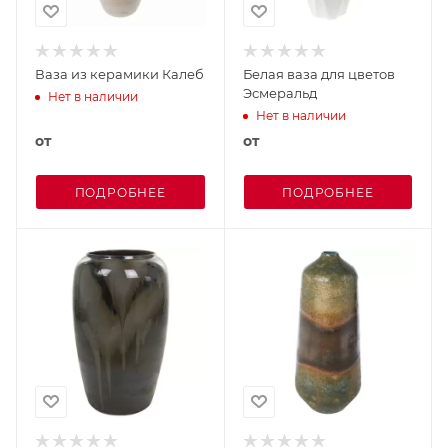
Ваза из керамики Калеб
Белая ваза для цветов
Эсмеральд
Нет в наличии
Нет в наличии
от
от
ПОДРОБНЕЕ
ПОДРОБНЕЕ