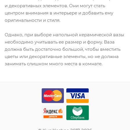
и декоративных элементов. Они могут стать
центром внимания в интерьере и добавить ему
оригинальности и стиля.
Однако, при выборе напольной керамической вазы
необходимо учитывать ее размер и форму. Ваза
должна быть достаточно большой, чтобы вместить
цветы или декоративные элементы, но не должна
занимать слишком много места в комнате.