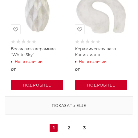
Белая ваза керамика
Керамическая ваза
"White Sky"
Кавиглиано
Нет в наличии
Нет в наличии
от
от
ПОДРОБНЕЕ
ПОДРОБНЕЕ
ПОКАЗАТЬ ЕЩЕ
1
2
3