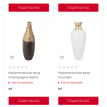
ПОДРОБНЕЕ
ПОДРОБНЕЕ
Керамическая ваза
Керамическая ваза
Champagne Alpha
Triumph
Нет в наличии
Нет в наличии
от
от
ПОДРОБНЕЕ
ПОДРОБНЕЕ