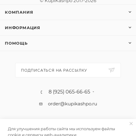
© KupiKashpo 2017-2026
КОМПАНИЯ
ИНФОРМАЦИЯ
ПОМОЩЬ
ПОДПИСАТЬСЯ НА РАССЫЛКУ
8 (925) 065-66-65
order@kupikashpo.ru
Для улучшения работы сайта мы используем файлы
cookie и сервисы web-аналитики.