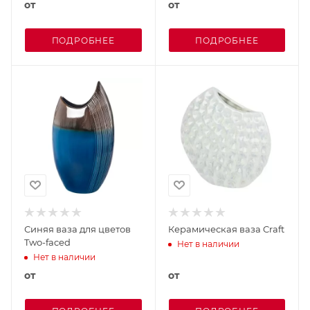
от
от
ПОДРОБНЕЕ
ПОДРОБНЕЕ
Синяя ваза для цветов
Керамическая ваза Craft
Two-faced
Нет в наличии
Нет в наличии
от
от