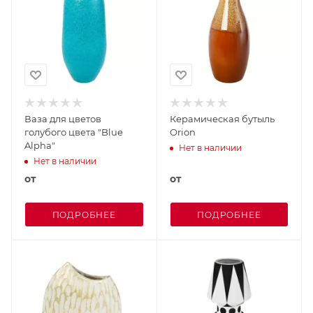
Ваза для цветов
Керамическая бутыль
голубого цвета "Blue
Orion
Alpha"
Нет в наличии
Нет в наличии
от
от
ПОДРОБНЕЕ
ПОДРОБНЕЕ