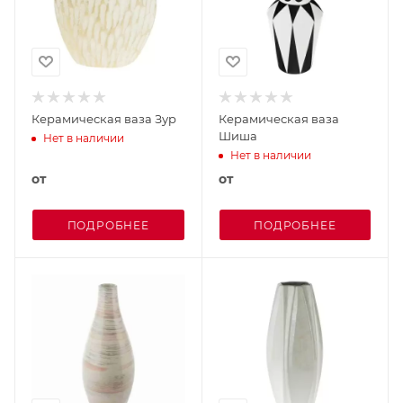
Керамическая ваза Зур
Керамическая ваза
Шиша
Нет в наличии
Нет в наличии
от
от
ПОДРОБНЕЕ
ПОДРОБНЕЕ