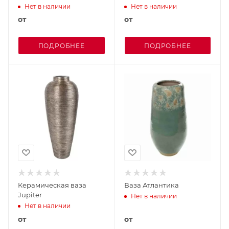
Нет в наличии
Нет в наличии
от
от
ПОДРОБНЕЕ
ПОДРОБНЕЕ
Керамическая ваза
Ваза Атлантика
Jupiter
Нет в наличии
Нет в наличии
от
от