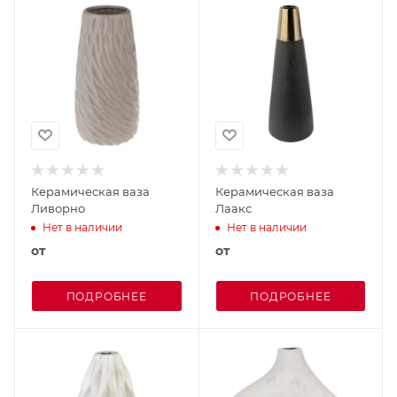
Керамическая ваза
Керамическая ваза
Ливорно
Лаакс
Нет в наличии
Нет в наличии
от
от
ПОДРОБНЕЕ
ПОДРОБНЕЕ