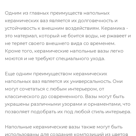
Одним из главных преимуществ напольных
керамических ваз является их долговечность и
устойчивость к внешним воздействиям. Керамика -
это материал, который не боится воды, не ржавеет и
не теряет своего внешнего вида со временем.
Кроме того, керамические напольные вазы легко
моются и не требуют специального ухода.
Еще одним преимуществом керамических
напольных ваз является их универсальность. Они
могут сочетаться с любым интерьером, от
классического до современного. Вазы могут быть
украшены различными узорами и орнаментами, что
позволяет подобрать их под любой стиль интерьера.
Напольные керамические вазы также могут быть
использованы для создания композиций из цветов