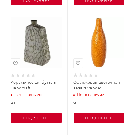
ПОДРОБНЕЕ
ПОДРОБНЕЕ
Керамическая бутыль
Оранжевая цветочная
Handcraft
ваза "Orange"
Нет в наличии
Нет в наличии
от
от
ПОДРОБНЕЕ
ПОДРОБНЕЕ