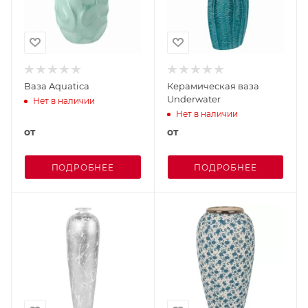
Ваза Aquatica
Керамическая ваза
Underwater
Нет в наличии
Нет в наличии
от
от
ПОДРОБНЕЕ
ПОДРОБНЕЕ