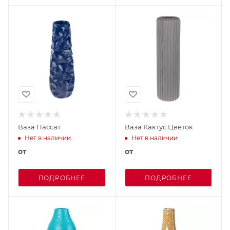
Ваза Пассат
Ваза Кактус Цветок
Нет в наличии
Нет в наличии
от
от
ПОДРОБНЕЕ
ПОДРОБНЕЕ