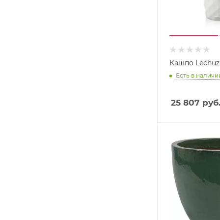
Кашпо Lechuz
Есть в наличии
25 807
руб