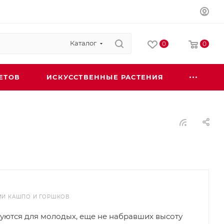
Каталог
0
0
ЕТОВ
ИСКУССТВЕННЫЕ РАСТЕНИЯ
ИИ КАШПО И ГОРШКОВ
уются для молодых, еще не набравших высоту