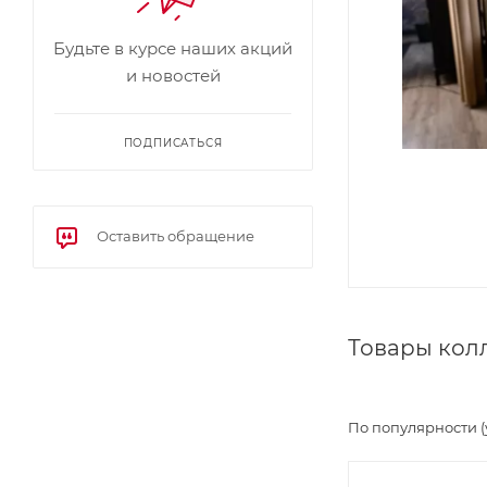
Будьте в курсе наших акций
и новостей
ПОДПИСАТЬСЯ
Оставить обращение
Товары кол
По популярности 