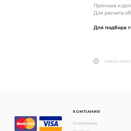
Прочные и дол
Для расчета о
Для подбора г
СПИСОК КОЛЛ
КОМПАНИЯ
О компании