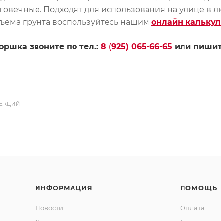
говечные. Подходят для использования на улице в л
бъема грунта воспользуйтесь нашим
онлайн калькул
оршка звоните по тел.:
8 (925) 065-66-65
или пишит
ЕКЦИЙ
ИНФОРМАЦИЯ
ПОМОЩЬ
Новости
Оплата