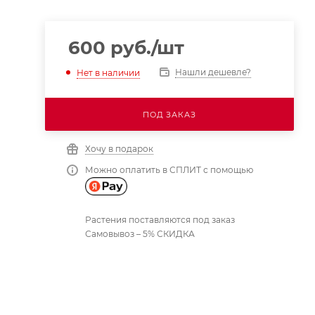
600
руб.
/шт
Нашли дешевле?
Нет в наличии
ПОД ЗАКАЗ
Хочу в подарок
Можно оплатить в СПЛИТ с помощью
Растения поставляются под заказ
Самовывоз – 5% СКИДКА