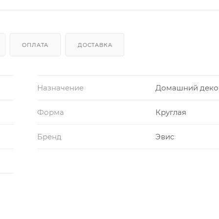
ОПЛАТА
ДОСТАВКА
Назначение
Домашний деко
Форма
Круглая
Бренд
Эвис