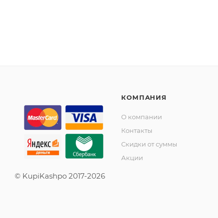
КОМПАНИЯ
О компании
Контакты
Скидки от суммы
Акции
© KupiKashpo 2017-2026