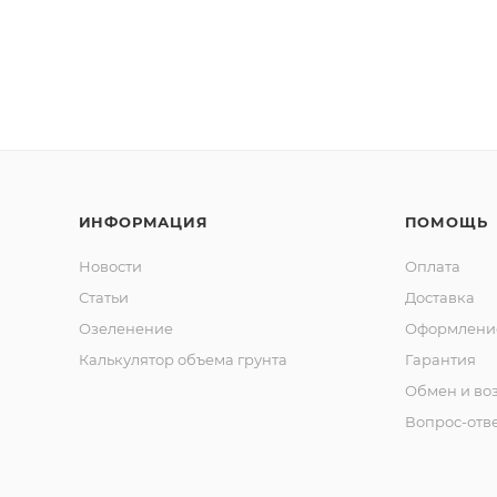
ИНФОРМАЦИЯ
ПОМОЩЬ
Новости
Оплата
Статьи
Доставка
Озеленение
Оформление
Калькулятор объема грунта
Гарантия
Обмен и во
Вопрос-отв