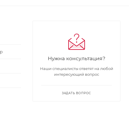
р
Нужна консультация?
Наши специалисты ответят на любой
интересующий вопрос
ЗАДАТЬ ВОПРОС