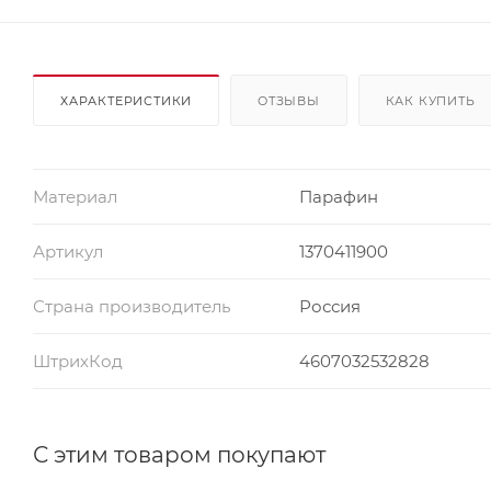
ХАРАКТЕРИСТИКИ
ОТЗЫВЫ
КАК КУПИТЬ
Материал
Парафин
Артикул
1370411900
Страна производитель
Россия
ШтрихКод
4607032532828
С этим товаром покупают