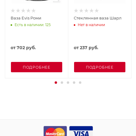
Ваза Evis Роми
Стеклянная ваза Шарл
Есть в наличии: 125
Нет в наличии
от
702 руб.
от
237 руб.
ПОДРОБНЕЕ
ПОДРОБНЕЕ