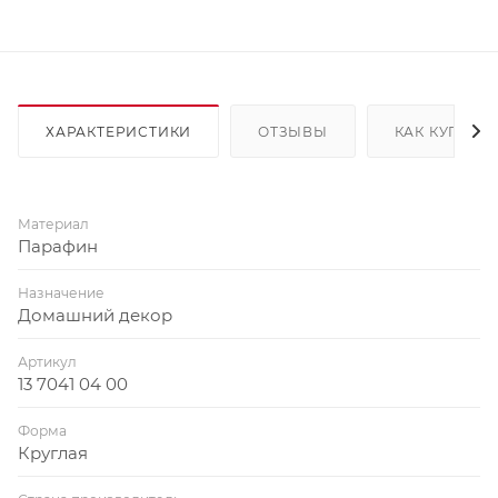
ХАРАКТЕРИСТИКИ
ОТЗЫВЫ
КАК КУПИТЬ
Материал
Парафин
Назначение
Домашний декор
Артикул
13 7041 04 00
Форма
Круглая