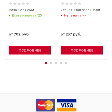
Ваза Evis Роми
Стеклянная ваза Шарл
Есть в наличии: 125
Нет в наличии
от
702 руб.
от
237 руб.
ПОДРОБНЕЕ
ПОДРОБНЕЕ