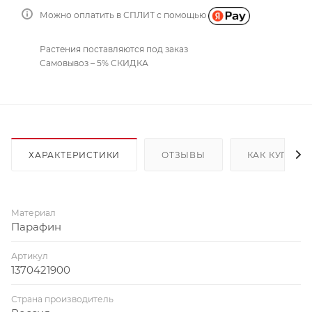
Можно оплатить в СПЛИТ с помощью
Растения поставляются под заказ
Самовывоз – 5% СКИДКА
ХАРАКТЕРИСТИКИ
ОТЗЫВЫ
КАК КУПИТЬ
Материал
Парафин
Артикул
1370421900
Страна производитель