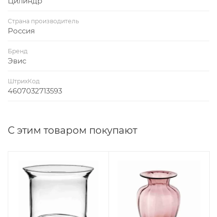
Цилиндр
Страна производитель
Россия
Бренд
Эвис
ШтрихКод
4607032713593
С этим товаром покупают