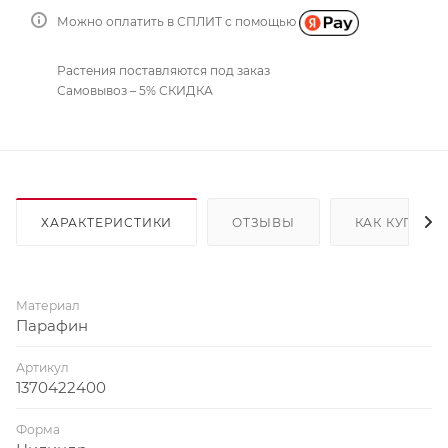
Можно оплатить в СПЛИТ с помощью
Растения поставляются под заказ
Самовывоз – 5% СКИДКА
ХАРАКТЕРИСТИКИ
ОТЗЫВЫ
КАК КУПИТЬ
Материал
Парафин
Артикул
1370422400
Форма