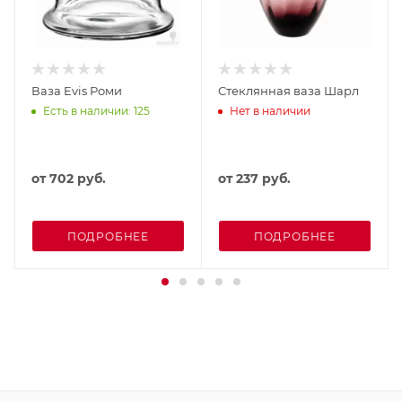
Ваза Evis Роми
Стеклянная ваза Шарл
Есть в наличии: 125
Нет в наличии
от
702 руб.
от
237 руб.
ПОДРОБНЕЕ
ПОДРОБНЕЕ