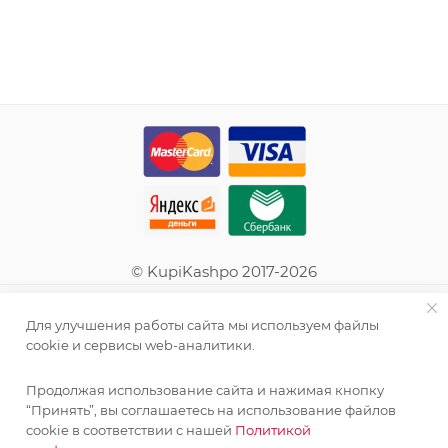
© KupiKashpo 2017-2026
КОМПАНИЯ
Для улучшения работы сайта мы используем файлы
cookie и сервисы web-аналитики.
ИНФОРМАЦИЯ
Продолжая использование сайта и нажимая кнопку
“Принять”, вы соглашаетесь на использование файлов
ПОМОЩЬ
cookie в соответствии с нашей
Политикой