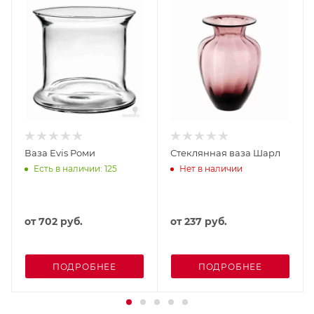
Ваза Evis Роми
Стеклянная ваза Шарл
Есть в наличии: 125
Нет в наличии
от
702 руб.
от
237 руб.
ПОДРОБНЕЕ
ПОДРОБНЕЕ