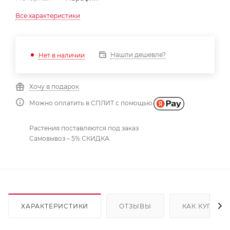
Все характеристики
Нашли дешевле?
Нет в наличии
Хочу в подарок
Можно оплатить в СПЛИТ с помощью
Растения поставляются под заказ
Самовывоз – 5% СКИДКА
ХАРАКТЕРИСТИКИ
ОТЗЫВЫ
КАК КУПИТЬ