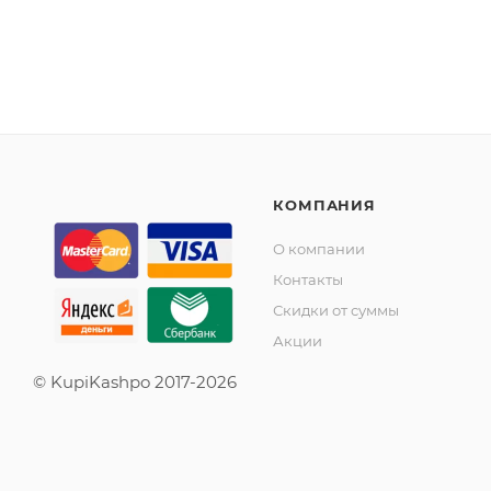
КОМПАНИЯ
О компании
Контакты
Скидки от суммы
Акции
© KupiKashpo 2017-2026