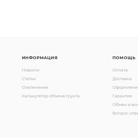
ИНФОРМАЦИЯ
ПОМОЩЬ
Новости
Оплата
Статьи
Доставка
Озеленение
Оформление
Калькулятор объема грунта
Гарантия
Обмен и во
Вопрос-отв