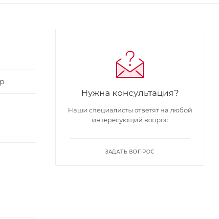
р
Нужна консультация?
Наши специалисты ответят на любой
интересующий вопрос
ЗАДАТЬ ВОПРОС