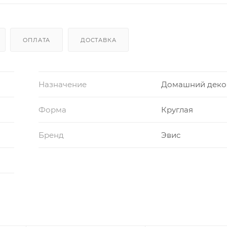
ОПЛАТА
ДОСТАВКА
Назначение
Домашний деко
Форма
Круглая
Бренд
Эвис