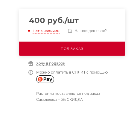
400
руб.
/шт
Нашли дешевле?
Нет в наличии
ПОД ЗАКАЗ
Хочу в подарок
Можно оплатить в СПЛИТ с помощью
Растения поставляются под заказ
Самовывоз – 5% СКИДКА