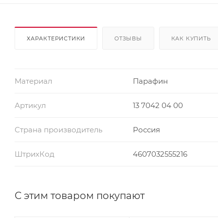
ХАРАКТЕРИСТИКИ
ОТЗЫВЫ
КАК КУПИТЬ
Материал
Парафин
Артикул
13 7042 04 00
Страна производитель
Россия
ШтрихКод
4607032555216
С этим товаром покупают