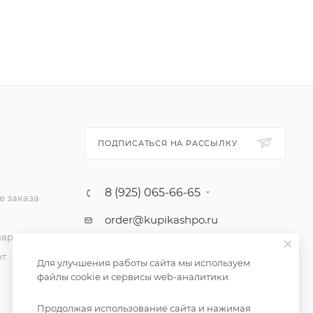
ПОДПИСАТЬСЯ НА РАССЫЛКУ
8 (925) 065-66-65
 заказа
order@kupikashpo.ru
зврат
ет
Для улучшения работы сайта мы используем
файлы cookie и сервисы web-аналитики.
Продолжая использование сайта и нажимая