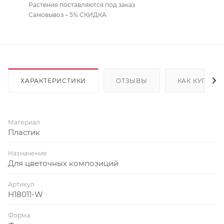
Растения поставляются под заказ
Самовывоз – 5% СКИДКА
ХАРАКТЕРИСТИКИ
ОТЗЫВЫ
КАК КУПИТЬ
Материал
Пластик
Назначение
Для цветочных композиций
Артикул
H18011-W
Форма