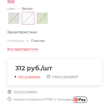
Цвет
—
Белый
Характеристики
Материал
—
Пластик
Все характеристики
312
руб.
/шт
Нашли дешевле?
Нет в наличии
Хочу в подарок
Можно оплатить в СПЛИТ с помощью