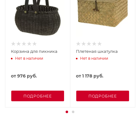
Корзина для пикника
Плетеная шкатулка
Нет в наличии
Нет в наличии
от
976 руб.
от
1 178 руб.
ПОДРОБНЕЕ
ПОДРОБНЕЕ