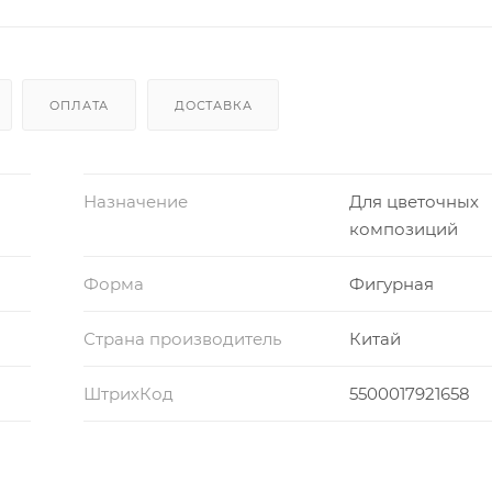
ОПЛАТА
ДОСТАВКА
Назначение
Для цветочных
композиций
Форма
Фигурная
Страна производитель
Китай
ШтрихКод
5500017921658