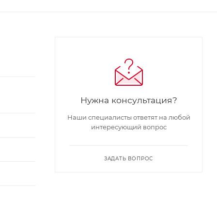
Нужна консультация?
Наши специалисты ответят на любой
интересующий вопрос
ЗАДАТЬ ВОПРОС