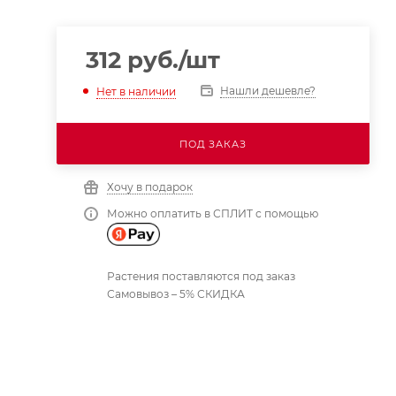
312
руб.
/шт
Нашли дешевле?
Нет в наличии
ПОД ЗАКАЗ
Хочу в подарок
Можно оплатить в СПЛИТ с помощью
Растения поставляются под заказ
Самовывоз – 5% СКИДКА