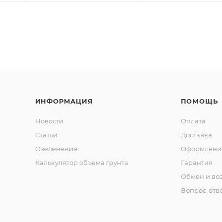
ИНФОРМАЦИЯ
ПОМОЩЬ
Новости
Оплата
Статьи
Доставка
Озеленение
Оформление
Калькулятор объема грунта
Гарантия
Обмен и во
Вопрос-отв