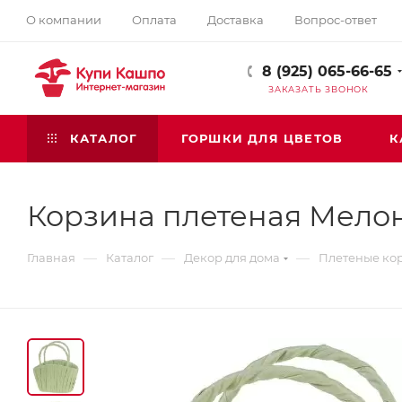
О компании
Оплата
Доставка
Вопрос-ответ
8 (925) 065-66-65
ЗАКАЗАТЬ ЗВОНОК
КАТАЛОГ
ГОРШКИ ДЛЯ ЦВЕТОВ
К
Корзина плетеная Мело
—
—
—
Главная
Каталог
Декор для дома
Плетеные ко