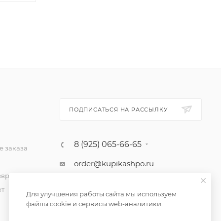
ПОДПИСАТЬСЯ НА РАССЫЛКУ
8 (925) 065-66-65
 заказа
order@kupikashpo.ru
зврат
ет
Для улучшения работы сайта мы используем
файлы cookie и сервисы web-аналитики.