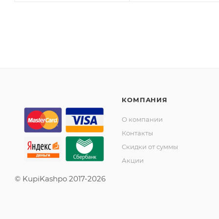
КОМПАНИЯ
О компании
Контакты
Скидки от суммы
Акции
© KupiKashpo 2017-2026