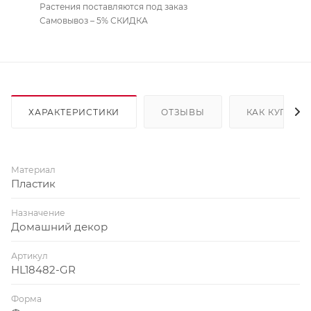
Растения поставляются под заказ
Самовывоз – 5% СКИДКА
ХАРАКТЕРИСТИКИ
ОТЗЫВЫ
КАК КУПИТЬ
Материал
Пластик
Назначение
Домашний декор
Артикул
HL18482-GR
Форма