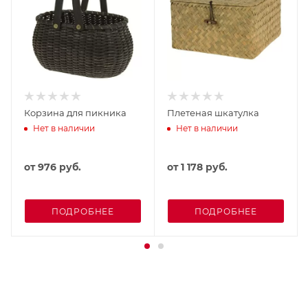
Корзина для пикника
Плетеная шкатулка
Нет в наличии
Нет в наличии
от
976 руб.
от
1 178 руб.
ПОДРОБНЕЕ
ПОДРОБНЕЕ