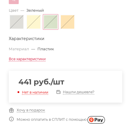
Цвет
—
Зеленый
Характеристики
Материал
—
Пластик
Все характеристики
441
руб.
/шт
Нашли дешевле?
Нет в наличии
Хочу в подарок
Можно оплатить в СПЛИТ с помощью