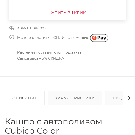
КУПИТЬ В 1 КЛИК
Хочу в подарок
Можно оплатить в СПЛИТ с помощью
Растения поставляются под заказ
Самовывоз – 5% СКИДКА
ОПИСАНИЕ
ХАРАКТЕРИСТИКИ
ВИДЕО
Кашпо с автополивом
Cubico Color