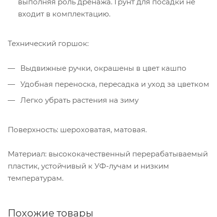
выполняя роль дренажа. Грунт для посадки не
входит в комплектацию.
Технический горшок:
Выдвижные ручки, окрашены в цвет кашпо
Удобная переноска, пересадка и уход за цветком
Легко убрать растения на зиму
Поверхность: шероховатая, матовая.
Материал: высококачественный перерабатываемый
пластик, устойчивый к УФ-лучам и низким
температурам.
Похожие товары