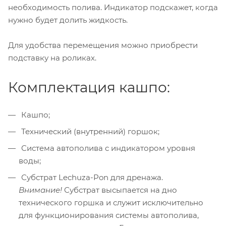
необходимость полива. Индикатор подскажет, когда
нужно будет долить жидкость.
Для удобства перемещения можно приобрести
подставку на роликах.
Комплектация кашпо:
Кашпо;
Технический (внутренний) горшок;
Система автополива с индикатором уровня
воды;
Субстрат Lechuza-Pon для дренажа.
Внимание!
Субстрат высыпается на дно
технического горшка и служит исключительно
для функционирования системы автополива,