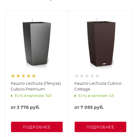
Кашпо Lechuza (Лечуза)
Кашпо Lechuza Cubico
Cubico Premium
Cottage
Есть в наличии: 145
Есть в наличии: 43
от
3 776 руб.
от
7 095 руб.
ПОДРОБНЕЕ
ПОДРОБНЕЕ