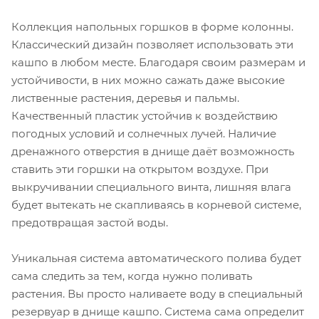
Коллекция напольных горшков в форме колонны.
Классический дизайн позволяет использовать эти
кашпо в любом месте. Благодаря своим размерам и
устойчивости, в них можно сажать даже высокие
лиственные растения, деревья и пальмы.
Качественный пластик устойчив к воздействию
погодных условий и солнечных лучей. Наличие
дренажного отверстия в днище даёт возможность
ставить эти горшки на открытом воздухе. При
выкручивании специального винта, лишняя влага
будет вытекать не скапливаясь в корневой системе,
предотвращая застой воды.
Уникальная система автоматического полива будет
сама следить за тем, когда нужно поливать
растения. Вы просто наливаете воду в специальный
резервуар в днище кашпо. Система сама определит