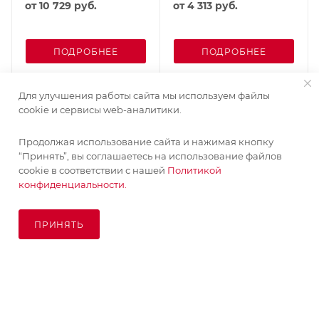
от
10 729 руб.
от
4 313 руб.
ПОДРОБНЕЕ
ПОДРОБНЕЕ
Для улучшения работы сайта мы используем файлы
cookie и сервисы web-аналитики.
Продолжая использование сайта и нажимая кнопку
“Принять”, вы соглашаетесь на использование файлов
cookie в соответствии с нашей
Политикой
конфиденциальности.
ПРИНЯТЬ
В КОРЗИНУ
© KupiKashpo 2017-2026