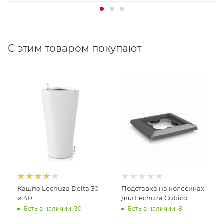
С этим товаром покупают
Кашпо Lechuza Delta 30
Подставка на колесиках
и 40
для Lechuza Cubico
Есть в наличии: 30
Есть в наличии: 8